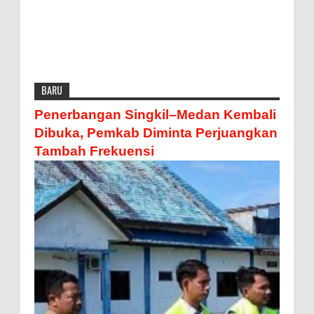
BARU
Penerbangan Singkil–Medan Kembali
Dibuka, Pemkab Diminta Perjuangkan
Tambah Frekuensi