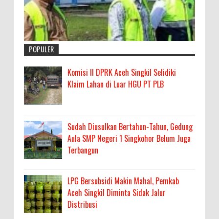
POPULER
Komisi II DPRK Aceh Singkil Selidiki
Klaim Lahan di Luar HGU PT PLB
Sudah Diusulkan Bertahun-Tahun, Gedung
Aula SMP Negeri 1 Singkohor Belum Juga
Terbangun
LPG Bersubsidi Makin Mahal, Pemkab
Aceh Singkil Diminta Sidak Jalur
Distribusi