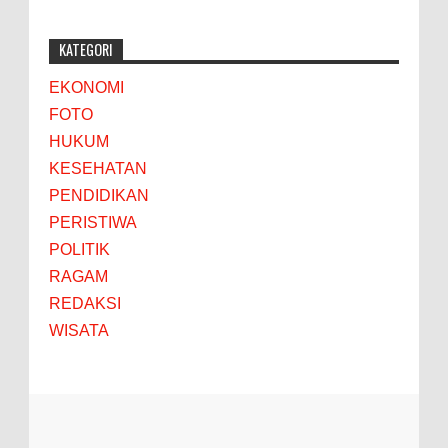
KATEGORI
EKONOMI
FOTO
HUKUM
KESEHATAN
PENDIDIKAN
PERISTIWA
POLITIK
RAGAM
REDAKSI
WISATA