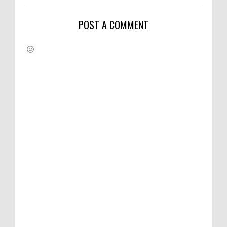
POST A COMMENT