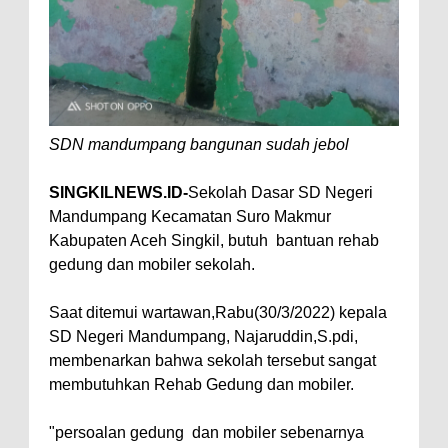
SDN mandumpang bangunan sudah jebol
SINGKILNEWS.ID-
Sekolah Dasar SD Negeri
Mandumpang Kecamatan Suro Makmur
Kabupaten Aceh Singkil, butuh bantuan rehab
gedung dan mobiler sekolah.
Saat ditemui wartawan,Rabu(30/3/2022) kepala
SD Negeri Mandumpang, Najaruddin,S.pdi,
membenarkan bahwa sekolah tersebut sangat
membutuhkan Rehab Gedung dan mobiler.
"persoalan gedung dan mobiler sebenarnya