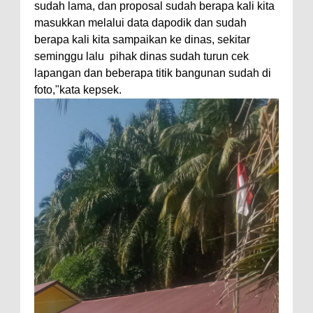
sudah lama, dan proposal sudah berapa kali kita
masukkan melalui data dapodik dan sudah
berapa kali kita sampaikan ke dinas, sekitar
seminggu lalu pihak dinas sudah turun cek
lapangan dan beberapa titik bangunan sudah di
foto,"kata kepsek.