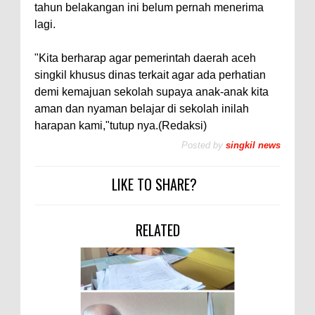
tahun belakangan ini belum pernah menerima
lagi.
"Kita berharap agar pemerintah daerah aceh
singkil khusus dinas terkait agar ada perhatian
demi kemajuan sekolah supaya anak-anak kita
aman dan nyaman belajar di sekolah inilah
harapan kami,"tutup nya.(Redaksi)
Posted by
singkil news
LIKE TO SHARE?
RELATED