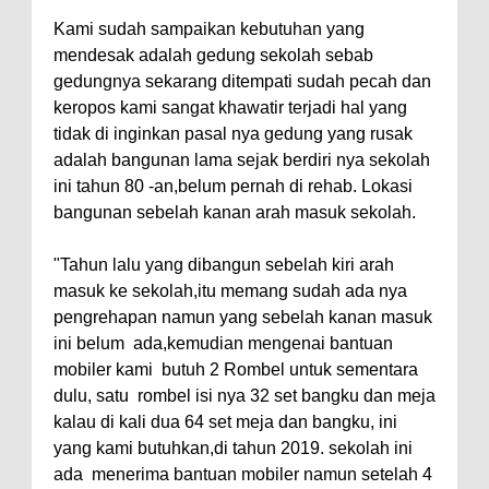
Kami sudah sampaikan kebutuhan yang
mendesak adalah gedung sekolah sebab
gedungnya sekarang ditempati sudah pecah dan
keropos kami sangat khawatir terjadi hal yang
tidak di inginkan pasal nya gedung yang rusak
adalah bangunan lama sejak berdiri nya sekolah
ini tahun 80 -an,belum pernah di rehab. Lokasi
bangunan sebelah kanan arah masuk sekolah.
"Tahun lalu yang dibangun sebelah kiri arah
masuk ke sekolah,itu memang sudah ada nya
pengrehapan namun yang sebelah kanan masuk
ini belum ada,kemudian mengenai bantuan
mobiler kami butuh 2 Rombel untuk sementara
dulu, satu rombel isi nya 32 set bangku dan meja
kalau di kali dua 64 set meja dan bangku, ini
yang kami butuhkan,di tahun 2019. sekolah ini
ada menerima bantuan mobiler namun setelah 4