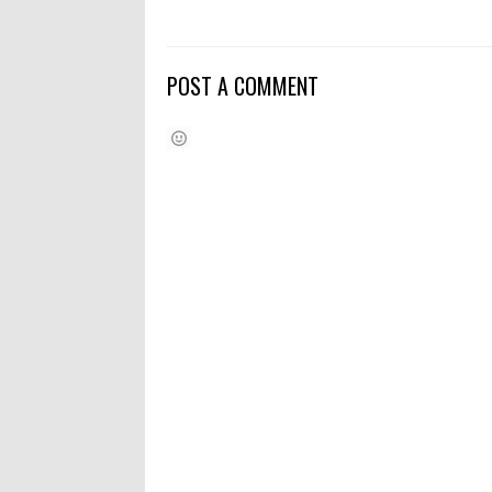
POST A COMMENT