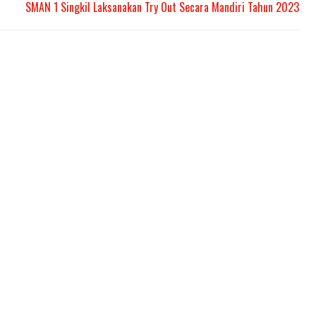
SMAN 1 Singkil Laksanakan Try Out Secara Mandiri Tahun 2023