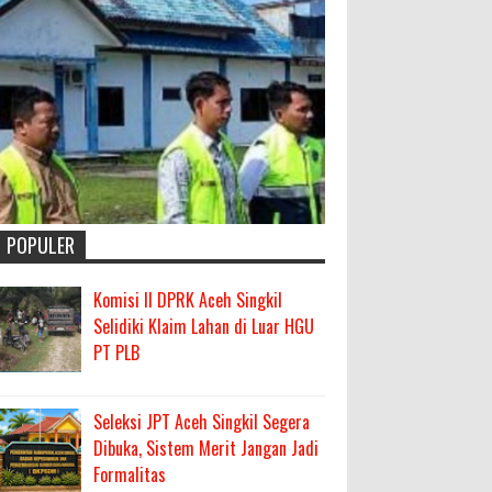
POPULER
Komisi II DPRK Aceh Singkil
Selidiki Klaim Lahan di Luar HGU
PT PLB
Seleksi JPT Aceh Singkil Segera
Dibuka, Sistem Merit Jangan Jadi
Formalitas