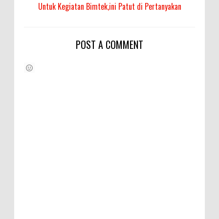
Untuk Kegiatan Bimtek,ini Patut di Pertanyakan
POST A COMMENT