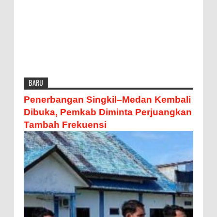
BARU
Penerbangan Singkil–Medan Kembali
Dibuka, Pemkab Diminta Perjuangkan
Tambah Frekuensi