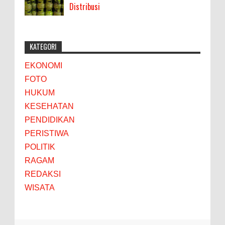
Distribusi
KATEGORI
EKONOMI
FOTO
HUKUM
KESEHATAN
PENDIDIKAN
PERISTIWA
POLITIK
RAGAM
REDAKSI
WISATA