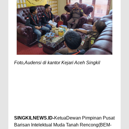
Foto,Audensi di kantor Kejari Aceh Singkil
SINGKILNEWS.ID-
KetuaDewan Pimpinan Pusat
Barisan Intelektual Muda Tanah Rencong(BEM-