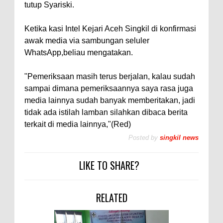
tutup Syariski.
Ketika kasi Intel Kejari Aceh Singkil di konfirmasi
awak media via sambungan seluler
WhatsApp,beliau mengatakan.
"Pemeriksaan masih terus berjalan, kalau sudah
sampai dimana pemeriksaannya saya rasa juga
media lainnya sudah banyak memberitakan, jadi
tidak ada istilah lamban silahkan dibaca berita
terkait di media lainnya,"(Red)
Posted by
singkil news
LIKE TO SHARE?
RELATED