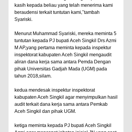
kasih kepada beliau yang telah menerima kami
beraudensi terkait tuntutan kami,"tambah
Syariski.
Menurut Muhammad Syariski, mereka meminta 5
tuntutan kepada PJ bupati Aceh Singkil Drs Azmi
M AP,yang pertama meminta kepada inspektur
inspektorat kabupaten Aceh Singkil mengaudit
aliran dana kerja sama antara Pemda Dengan
pihak Universitas Gadjah Mada (UGM) pada
tahun 2018,silam.
kedua mendesak inspektur inspektorat
kabupaten Aceh Singkil agar menyimpulkan hasil
audit terkait dana kerja sama antara Pemkab
Aceh Singkil dan pihak UGM.
ketiga meminta kepada PJ bupati Aceh Singkil