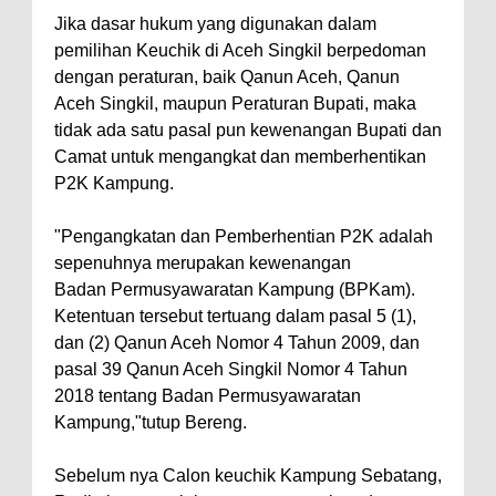
Jika dasar hukum yang digunakan dalam
pemilihan Keuchik di Aceh Singkil berpedoman
dengan peraturan, baik Qanun Aceh, Qanun
Aceh Singkil, maupun Peraturan Bupati, maka
tidak ada satu pasal pun kewenangan Bupati dan
Camat untuk mengangkat dan memberhentikan
P2K Kampung.
"Pengangkatan dan Pemberhentian P2K adalah
sepenuhnya merupakan kewenangan
Badan Permusyawaratan Kampung (BPKam).
Ketentuan tersebut tertuang dalam pasal 5 (1),
dan (2) Qanun Aceh Nomor 4 Tahun 2009, dan
pasal 39 Qanun Aceh Singkil Nomor 4 Tahun
2018 tentang Badan Permusyawaratan
Kampung,"tutup Bereng.
Sebelum nya Calon keuchik Kampung Sebatang,