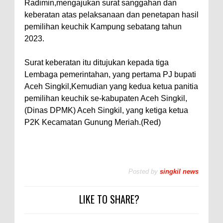
Radimin,mengajukan surat sanggahan dan
keberatan atas pelaksanaan dan penetapan hasil
pemilihan keuchik Kampung sebatang tahun
2023.
Surat keberatan itu ditujukan kepada tiga
Lembaga pemerintahan, yang pertama PJ bupati
Aceh Singkil,Kemudian yang kedua ketua panitia
pemilihan keuchik se-kabupaten Aceh Singkil,
(Dinas DPMK) Aceh Singkil, yang ketiga ketua
P2K Kecamatan Gunung Meriah.(Red)
Posted by
singkil news
LIKE TO SHARE?