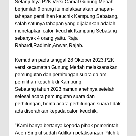
Selanjutnya P2K Versi Camat Gunung Meriah
berjumlah 9 orang itu melaksanakan tahapan-
tahapan pemilihan keuchik Kampung Sebatang,
salah satunya tahapan yang dijalankan adalah
menetapkan calon keuchik Kampung Sebatang
sebanyak 4 orang yaitu, Raja
Rahardi,Radimin,Anwar, Rajab.
Kemudian pada tanggal 28 Oktober 2023,P2K
versi kecamatan Gunung Meriah melaksanakan
pemungutan dan perhitungan suara dalam
pemilihan keuchik di Kampung
Sebatang tahun 2023,namun anehnya setelah
selesai acara pemungutan suara dan
perhitungan, berita acara perhitungan suara tidak
ada diserahkan kepada calon keuchik.
"Kami hanya bertanya kepada pihak pemerintah
Aceh Singkil sudah Adilkah pelaksanaan Pilchik