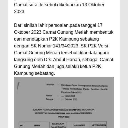
Camat surat tersebut dikeluarkan 13 Oktober
2023.
Dari sinilah lahir persoalan,pada tanggal 17
Oktober 2023 Camat Gunung Meriah membentuk
dan menetapkan P2K Kampung sebatang
dengan SK Nomor 141/34/2023. SK P2K Versi
Camat Gunung Meriah tersebut ditandatangani
langsung oleh Drs. Abdul Hanan, sebagai Camat
Gunung Meriah dan juga selaku ketua P2K
Kampung sebatang.