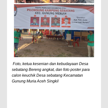
Foto, ketua kesenian dan kebudayaan Desa
sebatang Bereng angkat, dan foto poster para
calon keuchik Desa sebatang Kecamatan
Gunung Muria Aceh Singkil