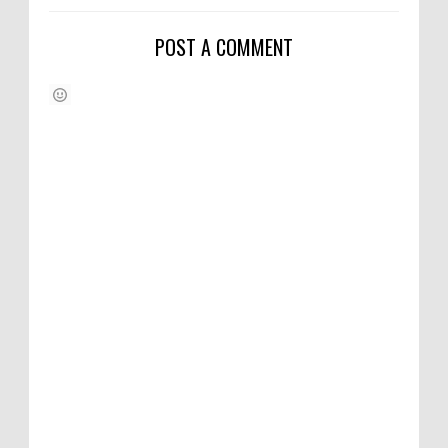
POST A COMMENT