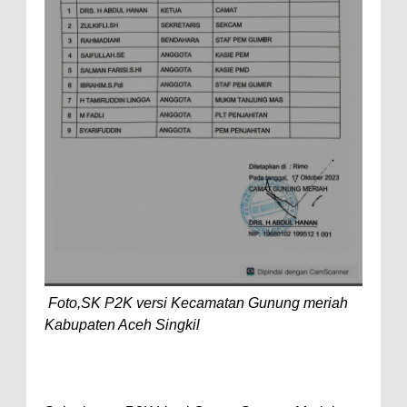
Foto,SK P2K versi Kecamatan Gunung meriah
Kabupaten Aceh Singkil