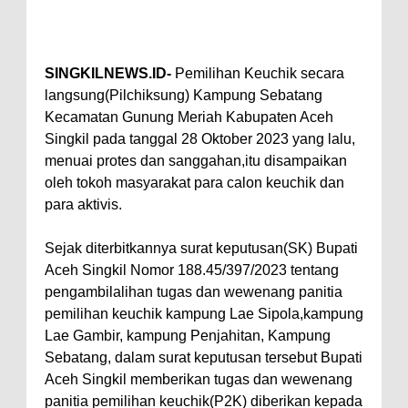
SINGKILNEWS.ID-
Pemilihan Keuchik secara
langsung(Pilchiksung) Kampung Sebatang
Kecamatan Gunung Meriah Kabupaten Aceh
Singkil pada tanggal 28 Oktober 2023 yang lalu,
menuai protes dan sanggahan,itu disampaikan
oleh tokoh masyarakat para calon keuchik dan
para aktivis.
Sejak diterbitkannya surat keputusan(SK) Bupati
Aceh Singkil Nomor 188.45/397/2023 tentang
pengambilalihan tugas dan wewenang panitia
pemilihan keuchik kampung Lae Sipola,kampung
Lae Gambir, kampung Penjahitan, Kampung
Sebatang, dalam surat keputusan tersebut Bupati
Aceh Singkil memberikan tugas dan wewenang
panitia pemilihan keuchik(P2K) diberikan kepada