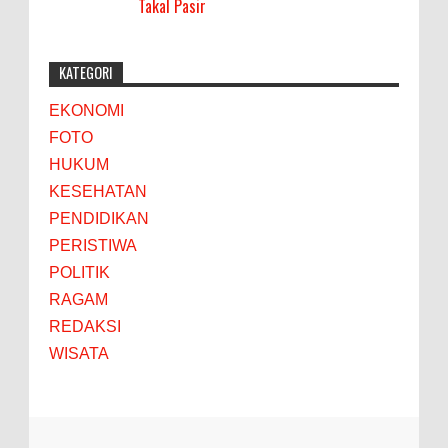
Takal Pasir
KATEGORI
EKONOMI
FOTO
HUKUM
KESEHATAN
PENDIDIKAN
PERISTIWA
POLITIK
RAGAM
REDAKSI
WISATA