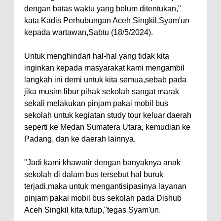
dengan batas waktu yang belum ditentukan,"
kata Kadis Perhubungan Aceh Singkil,Syam'un
kepada wartawan,Sabtu (18/5/2024).
Untuk menghindari hal-hal yang tidak kita
inginkan kepada masyarakat kami mengambil
langkah ini demi untuk kita semua,sebab pada
jika musim libur pihak sekolah sangat marak
sekali melakukan pinjam pakai mobil bus
sekolah untuk kegiatan study tour keluar daerah
seperti ke Medan Sumatera Utara, kemudian ke
Padang, dan ke daerah lainnya.
"Jadi kami khawatir dengan banyaknya anak
sekolah di dalam bus tersebut hal buruk
terjadi,maka untuk mengantisipasinya layanan
pinjam pakai mobil bus sekolah pada Dishub
Aceh Singkil kita tutup,"tegas Syam'un.