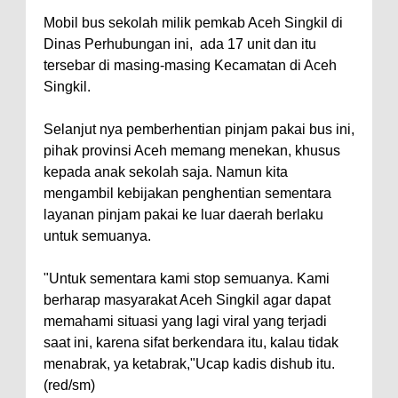
Mobil bus sekolah milik pemkab Aceh Singkil di
Dinas Perhubungan ini, ada 17 unit dan itu
tersebar di masing-masing Kecamatan di Aceh
Singkil.
Selanjut nya pemberhentian pinjam pakai bus ini,
pihak provinsi Aceh memang menekan, khusus
kepada anak sekolah saja. Namun kita
mengambil kebijakan penghentian sementara
layanan pinjam pakai ke luar daerah berlaku
untuk semuanya.
"Untuk sementara kami stop semuanya. Kami
berharap masyarakat Aceh Singkil agar dapat
memahami situasi yang lagi viral yang terjadi
saat ini, karena sifat berkendara itu, kalau tidak
menabrak, ya ketabrak,"Ucap kadis dishub itu.
(red/sm)