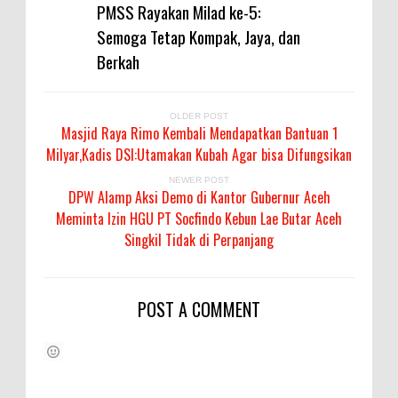
PMSS Rayakan Milad ke-5:
Semoga Tetap Kompak, Jaya, dan
Berkah
OLDER POST
Masjid Raya Rimo Kembali Mendapatkan Bantuan 1
Milyar,Kadis DSI:Utamakan Kubah Agar bisa Difungsikan
NEWER POST
DPW Alamp Aksi Demo di Kantor Gubernur Aceh
Meminta Izin HGU PT Socfindo Kebun Lae Butar Aceh
Singkil Tidak di Perpanjang
POST A COMMENT