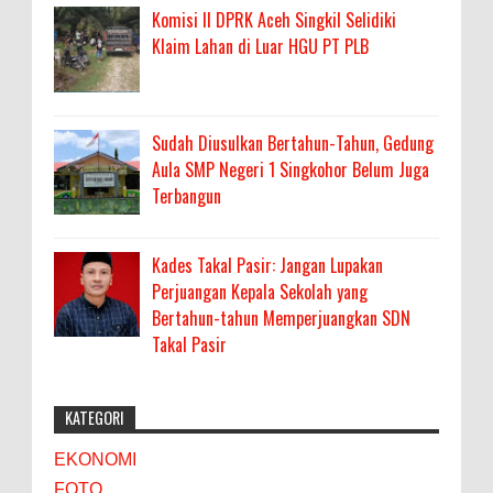
Komisi II DPRK Aceh Singkil Selidiki
Klaim Lahan di Luar HGU PT PLB
Sudah Diusulkan Bertahun-Tahun, Gedung
Aula SMP Negeri 1 Singkohor Belum Juga
Terbangun
Kades Takal Pasir: Jangan Lupakan
Perjuangan Kepala Sekolah yang
Bertahun-tahun Memperjuangkan SDN
Takal Pasir
KATEGORI
EKONOMI
FOTO