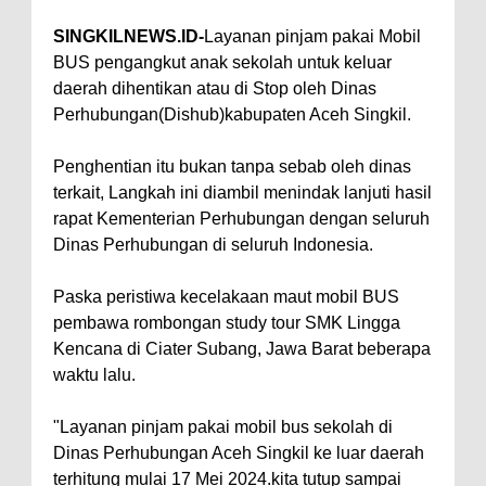
SINGKILNEWS.ID-
Layanan pinjam pakai Mobil
BUS pengangkut anak sekolah untuk keluar
daerah dihentikan atau di Stop oleh Dinas
Perhubungan(Dishub)kabupaten Aceh Singkil.
Penghentian itu bukan tanpa sebab oleh dinas
terkait, Langkah ini diambil menindak lanjuti hasil
rapat Kementerian Perhubungan dengan seluruh
Dinas Perhubungan di seluruh Indonesia.
Paska peristiwa kecelakaan maut mobil BUS
pembawa rombongan study tour SMK Lingga
Kencana di Ciater Subang, Jawa Barat beberapa
waktu lalu.
"Layanan pinjam pakai mobil bus sekolah di
Dinas Perhubungan Aceh Singkil ke luar daerah
terhitung mulai 17 Mei 2024.kita tutup sampai