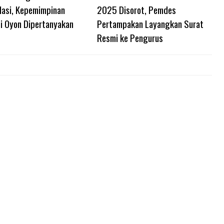
lasi, Kepemimpinan
2025 Disorot, Pemdes
di Oyon Dipertanyakan
Pertampakan Layangkan Surat
Resmi ke Pengurus