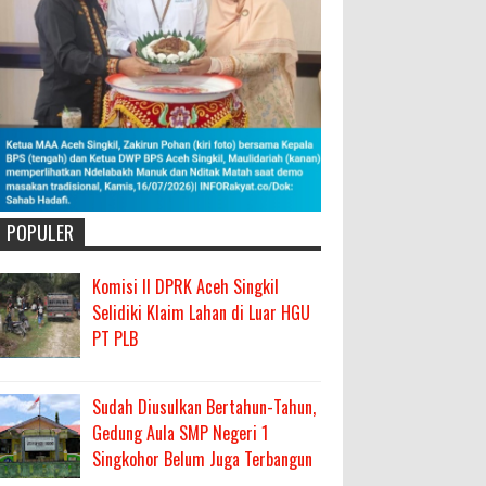
POPULER
Komisi II DPRK Aceh Singkil
Selidiki Klaim Lahan di Luar HGU
PT PLB
Sudah Diusulkan Bertahun-Tahun,
Gedung Aula SMP Negeri 1
Singkohor Belum Juga Terbangun