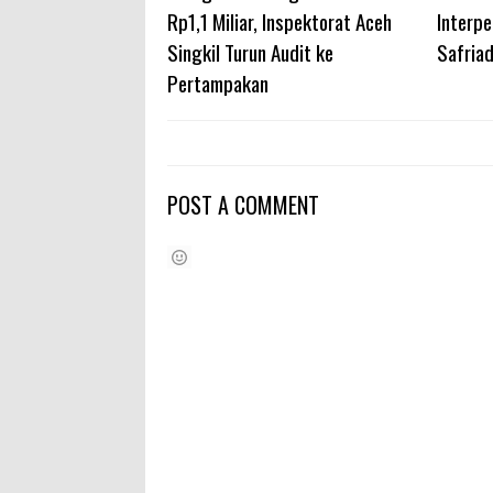
Rp1,1 Miliar, Inspektorat Aceh
Interpe
Singkil Turun Audit ke
Safria
Pertampakan
POST A COMMENT