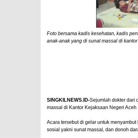
Foto bersama kadis kesehatan, kadis pendi
anak-anak yang di sunat massal di kantor
SINGKILNEWS.ID-
Sejumlah dokter dari
massal di Kantor Kejaksaan Negeri Aceh 
Acara tersebut di gelar untuk menyambut
sosial yakni sunat massal, dan donoh dar