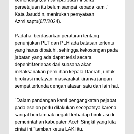
persetujuan itu belum sampai kepada kami,"
Kata Jaruddin, menirukan pernyataan
Azmi,saptu(6/7/2024).
Padahal berdasarkan peraturan tentang
penunjukan PLT dan PLH ada batasan tertentu
yang harus dipatuhi. sehingga kekosongan pada
jabatan yang ada dapat terisi secara
depenitif.terlepas dari suasana akan
melaksanakan pemilihan kepala Daerah, untuk
birokrasi melayani masyarakat kiranya jangan
sempat tertunda dengan alasan satu dan lain hal.
"Dalam pandangan kami pengangkatan pejabat
pada eselon perlu dilakukan secepatnya karena
sangat berdampak negatif terhadap birokrasi di
pemerintahan kabupaten Aceh Singkil yang kita
cintai ini,"tambah ketua LAKI itu.