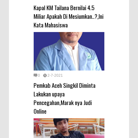
Kapal KM Tailana Bernilai 4.5
Miliar Apakah Di Mesiumkan..?,Ini
Kata Mahasiswa
0
2-7-2021
Pemkab Aceh Singkil Diminta
Lakukan upaya
Pencegahan,Marak nya Judi
Online