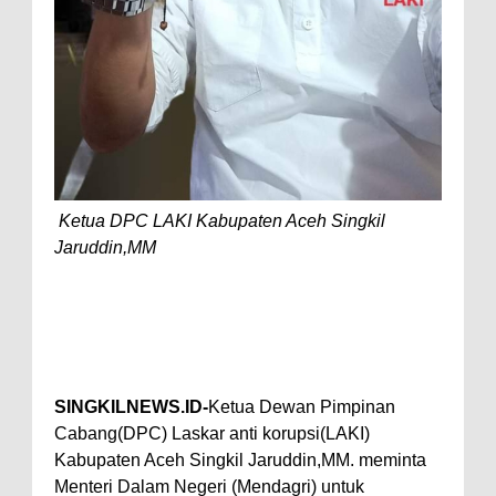
Ketua DPC LAKI Kabupaten Aceh Singkil
Jaruddin,MM
SINGKILNEWS.ID-
Ketua Dewan Pimpinan
Cabang(DPC) Laskar anti korupsi(LAKI)
Kabupaten Aceh Singkil Jaruddin,MM. meminta
Menteri Dalam Negeri (Mendagri) untuk