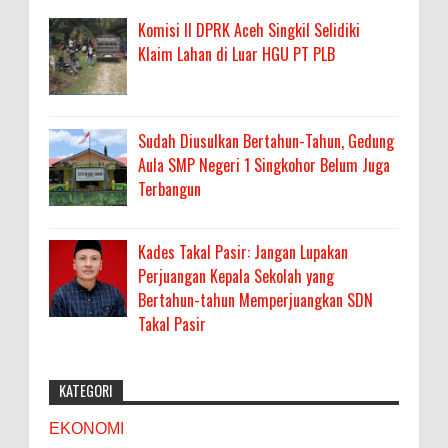
Komisi II DPRK Aceh Singkil Selidiki
Klaim Lahan di Luar HGU PT PLB
Sudah Diusulkan Bertahun-Tahun, Gedung
Aula SMP Negeri 1 Singkohor Belum Juga
Terbangun
Kades Takal Pasir: Jangan Lupakan
Perjuangan Kepala Sekolah yang
Bertahun-tahun Memperjuangkan SDN
Takal Pasir
KATEGORI
EKONOMI