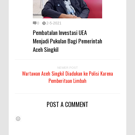
0
2-5-2021
Pembatalan Investasi UEA
Menjadi Pukulan Bagi Pemerintah
Aceh Singkil
NEWER POST
Wartawan Aceh Singkil Diadukan ke Polisi Karena
Pemberitaan Limbah
POST A COMMENT