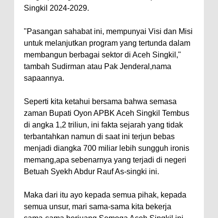
Singkil 2024-2029.
"Pasangan sahabat ini, mempunyai Visi dan Misi
untuk melanjutkan program yang tertunda dalam
membangun berbagai sektor di Aceh Singkil,"
tambah Sudirman atau Pak Jenderal,nama
sapaannya.
Seperti kita ketahui bersama bahwa semasa
zaman Bupati Oyon APBK Aceh Singkil Tembus
di angka 1,2 triliun, ini fakta sejarah yang tidak
terbantahkan namun di saat ini terjun bebas
menjadi diangka 700 miliar lebih sungguh ironis
memang,apa sebenarnya yang terjadi di negeri
Betuah Syekh Abdur Rauf As-singki ini.
Maka dari itu ayo kepada semua pihak, kepada
semua unsur, mari sama-sama kita bekerja