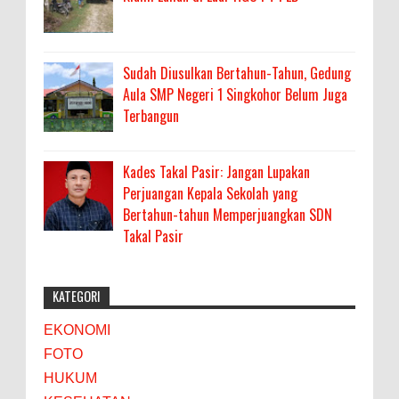
Sudah Diusulkan Bertahun-Tahun, Gedung
Aula SMP Negeri 1 Singkohor Belum Juga
Terbangun
Kades Takal Pasir: Jangan Lupakan
Perjuangan Kepala Sekolah yang
Bertahun-tahun Memperjuangkan SDN
Takal Pasir
KATEGORI
EKONOMI
FOTO
HUKUM