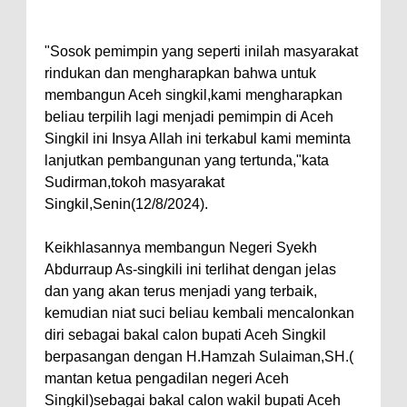
"Sosok pemimpin yang seperti inilah masyarakat
rindukan dan mengharapkan bahwa untuk
membangun Aceh singkil,kami mengharapkan
beliau terpilih lagi menjadi pemimpin di Aceh
Singkil ini Insya Allah ini terkabul kami meminta
lanjutkan pembangunan yang tertunda,"kata
Sudirman,tokoh masyarakat
Singkil,Senin(12/8/2024).
Keikhlasannya membangun Negeri Syekh
Abdurraup As-singkili ini terlihat dengan jelas
dan yang akan terus menjadi yang terbaik,
kemudian niat suci beliau kembali mencalonkan
diri sebagai bakal calon bupati Aceh Singkil
berpasangan dengan H.Hamzah Sulaiman,SH.(
mantan ketua pengadilan negeri Aceh
Singkil)sebagai bakal calon wakil bupati Aceh