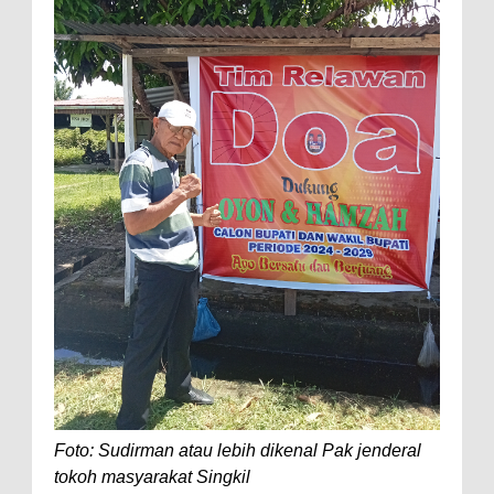
Foto: Sudirman atau lebih dikenal Pak jenderal
tokoh masyarakat Singkil