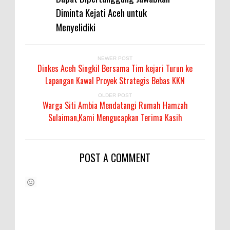
Diminta Kejati Aceh untuk
Menyelidiki
NEWER POST
Dinkes Aceh Singkil Bersama Tim kejari Turun ke
Lapangan Kawal Proyek Strategis Bebas KKN
OLDER POST
Warga Siti Ambia Mendatangi Rumah Hamzah
Sulaiman,Kami Mengucapkan Terima Kasih
POST A COMMENT