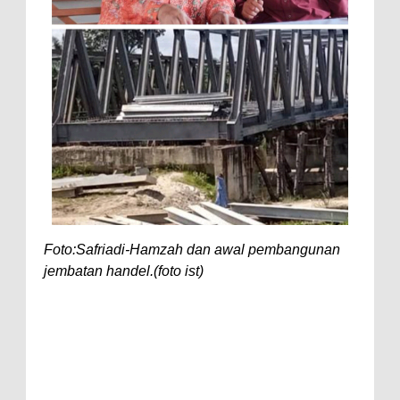
Foto:Safriadi-Hamzah dan awal pembangunan
jembatan handel.(foto ist)