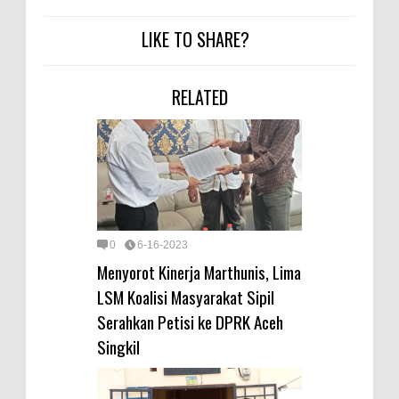
LIKE TO SHARE?
RELATED
0
6-16-2023
Menyorot Kinerja Marthunis, Lima
LSM Koalisi Masyarakat Sipil
Serahkan Petisi ke DPRK Aceh
Singkil