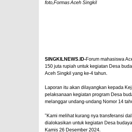
foto,Formas Aceh Singkil
SINGKILNEWS.ID-
Forum mahasiswa Ace
150 juta rupiah untuk kegiatan Desa b
Aceh Singkil yang ke-4 tahun.
Laporan itu akan dilayangkan kepada Kej
pelaksanaan kegiatan program Desa budaya
melanggar undang-undang Nomor 14 tahun
"Kami melihat kurang nya transferansi d
dialokasikan untuk kegiatan Desa budaya
Kamis 26 Desember 2024.