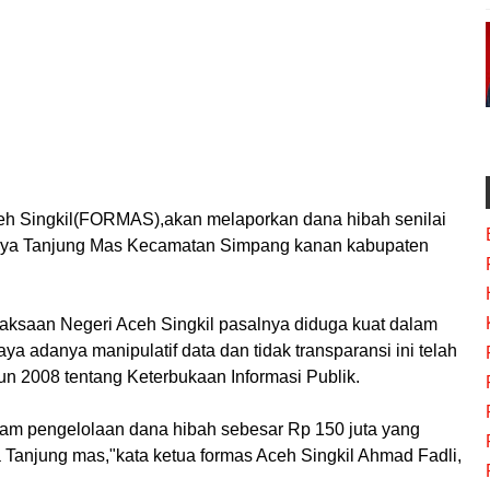
h Singkil(FORMAS),akan melaporkan dana hibah senilai
udaya Tanjung Mas Kecamatan Simpang kanan kabupaten
aksaan Negeri Aceh Singkil pasalnya diduga kuat dalam
 adanya manipulatif data dan tidak transparansi ini telah
 2008 tentang Keterbukaan Informasi Publik.
alam pengelolaan dana hibah sebesar Rp 150 juta yang
 Tanjung mas,"kata ketua formas Aceh Singkil Ahmad Fadli,