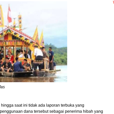
Mas
ingga saat ini tidak ada laporan terbuka yang
t penggunaan dana tersebut sebagai penerima hibah yang