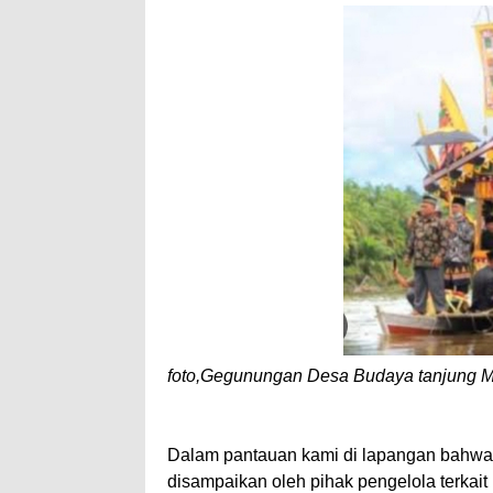
foto,Gegunungan Desa Budaya tanjung 
Dalam pantauan kami di lapangan bahwa h
disampaikan oleh pihak pengelola terkai