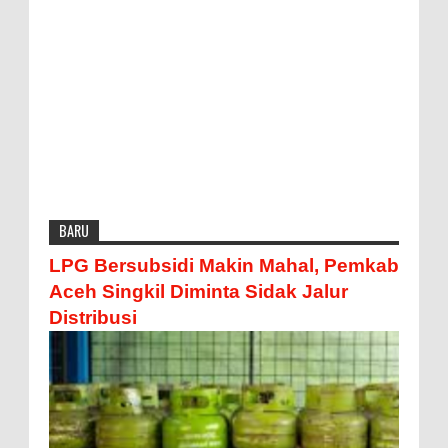
BARU
LPG Bersubsidi Makin Mahal, Pemkab
Aceh Singkil Diminta Sidak Jalur
Distribusi