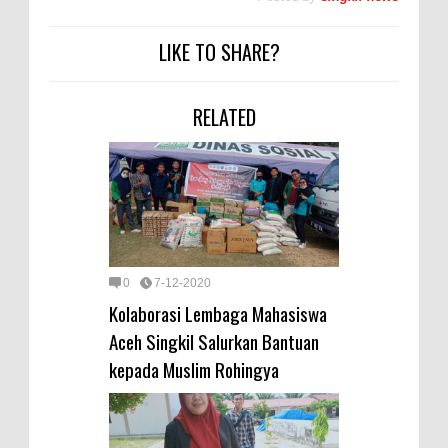
LIKE TO SHARE?
RELATED
0
7-12-2020
Kolaborasi Lembaga Mahasiswa
Aceh Singkil Salurkan Bantuan
kepada Muslim Rohingya