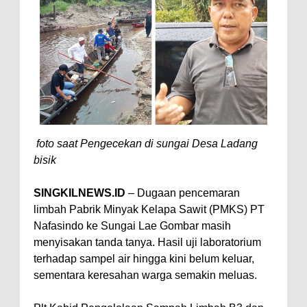
foto saat Pengecekan di sungai Desa Ladang
bisik
SINGKILNEWS.ID
– Dugaan pencemaran
limbah Pabrik Minyak Kelapa Sawit (PMKS) PT
Nafasindo ke Sungai Lae Gombar masih
menyisakan tanda tanya. Hasil uji laboratorium
terhadap sampel air hingga kini belum keluar,
sementara keresahan warga semakin meluas.