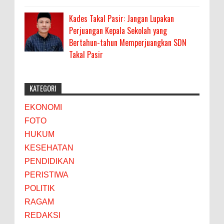
Kades Takal Pasir: Jangan Lupakan
Perjuangan Kepala Sekolah yang
Bertahun-tahun Memperjuangkan SDN
Takal Pasir
KATEGORI
EKONOMI
FOTO
HUKUM
KESEHATAN
PENDIDIKAN
PERISTIWA
POLITIK
RAGAM
REDAKSI