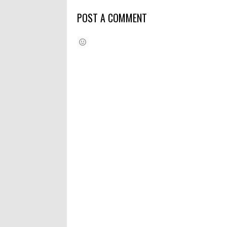
POST A COMMENT