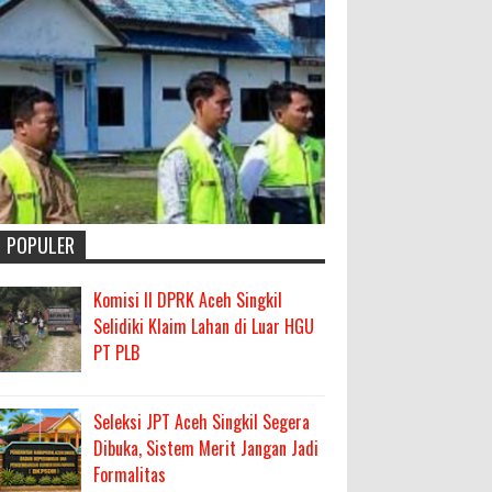
POPULER
Komisi II DPRK Aceh Singkil
Selidiki Klaim Lahan di Luar HGU
PT PLB
Seleksi JPT Aceh Singkil Segera
Dibuka, Sistem Merit Jangan Jadi
Formalitas