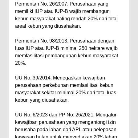
Permentan No. 26/2007: Perusahaan yang
memiliki IUP atau IUP-B wajib membangun
kebun masyarakat paling rendah 20% dari total
areal kebun yang diusahakan.
Permentan No. 98/2013: Perusahaan dengan
luas IUP atau IUP-B minimal 250 hektare wajib
memfasilitasi pembangunan kebun masyarakat
20%.
UU No. 39/2014: Menegaskan kewajiban
perusahaan perkebunan memfasilitasi kebun
masyarakat sekitar minimal 20% dari total luas
kebun yang diusahakan.
UU No. 6/2023 dan PP No. 26/2021: Mengatur
kewajiban perusahaan yang mengantongi izin
berusaha pada lahan dari APL atau pelepasan
kawasan hutan untuk menyediakan 20% lahan