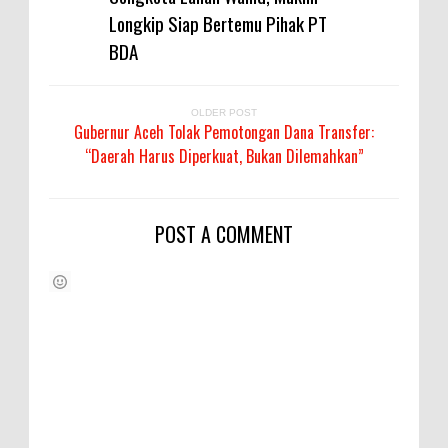
Longkip Siap Bertemu Pihak PT
BDA
OLDER POST
Gubernur Aceh Tolak Pemotongan Dana Transfer:
“Daerah Harus Diperkuat, Bukan Dilemahkan”
POST A COMMENT