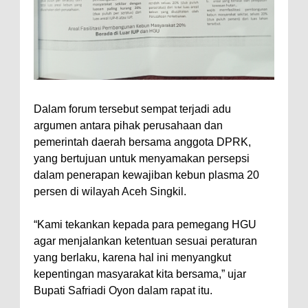
Dalam forum tersebut sempat terjadi adu
argumen antara pihak perusahaan dan
pemerintah daerah bersama anggota DPRK,
yang bertujuan untuk menyamakan persepsi
dalam penerapan kewajiban kebun plasma 20
persen di wilayah Aceh Singkil.
“Kami tekankan kepada para pemegang HGU
agar menjalankan ketentuan sesuai peraturan
yang berlaku, karena hal ini menyangkut
kepentingan masyarakat kita bersama,” ujar
Bupati Safriadi Oyon dalam rapat itu.