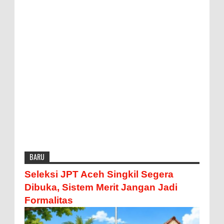
BARU
Seleksi JPT Aceh Singkil Segera
Dibuka, Sistem Merit Jangan Jadi
Formalitas