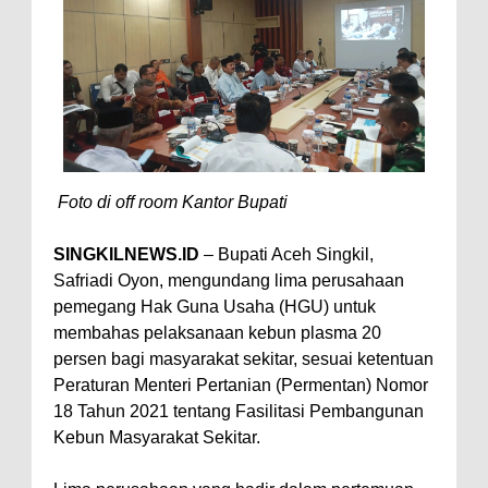
Foto di off room Kantor Bupati
SINGKILNEWS.ID
– Bupati Aceh Singkil,
Safriadi Oyon, mengundang lima perusahaan
pemegang Hak Guna Usaha (HGU) untuk
membahas pelaksanaan kebun plasma 20
persen bagi masyarakat sekitar, sesuai ketentuan
Peraturan Menteri Pertanian (Permentan) Nomor
18 Tahun 2021 tentang Fasilitasi Pembangunan
Kebun Masyarakat Sekitar.