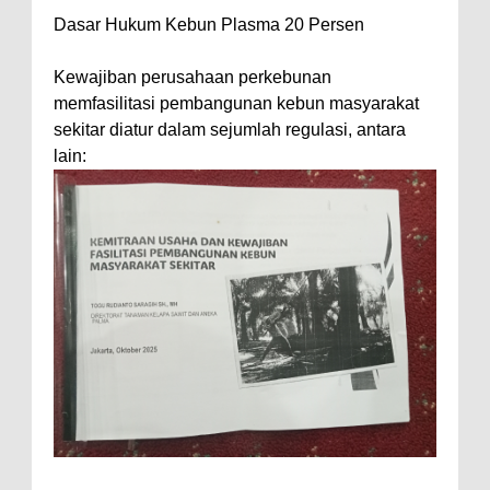
Dasar Hukum Kebun Plasma 20 Persen
Kewajiban perusahaan perkebunan
memfasilitasi pembangunan kebun masyarakat
sekitar diatur dalam sejumlah regulasi, antara
lain: