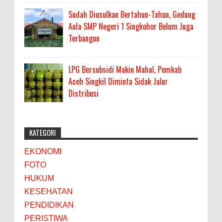
Sudah Diusulkan Bertahun-Tahun, Gedung
Aula SMP Negeri 1 Singkohor Belum Juga
Terbangun
LPG Bersubsidi Makin Mahal, Pemkab
Aceh Singkil Diminta Sidak Jalur
Distribusi
KATEGORI
EKONOMI
FOTO
HUKUM
KESEHATAN
PENDIDIKAN
PERISTIWA