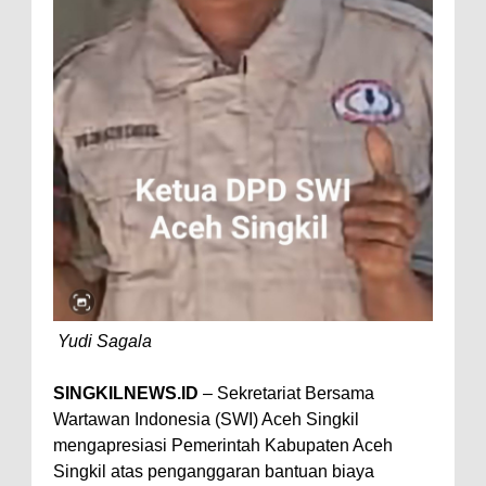
Yudi Sagala
SINGKILNEWS.ID
– Sekretariat Bersama
Wartawan Indonesia (SWI) Aceh Singkil
mengapresiasi Pemerintah Kabupaten Aceh
Singkil atas penganggaran bantuan biaya