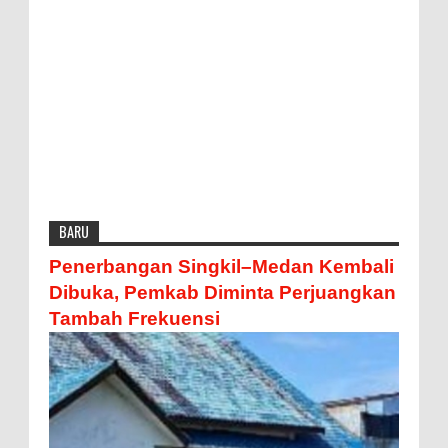
BARU
Penerbangan Singkil–Medan Kembali
Dibuka, Pemkab Diminta Perjuangkan
Tambah Frekuensi