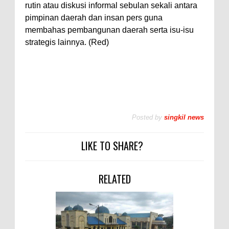
rutin atau diskusi informal sebulan sekali antara
pimpinan daerah dan insan pers guna
membahas pembangunan daerah serta isu-isu
strategis lainnya. (Red)
Posted by
singkil news
LIKE TO SHARE?
RELATED