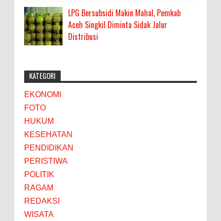
LPG Bersubsidi Makin Mahal, Pemkab
Aceh Singkil Diminta Sidak Jalur
Distribusi
KATEGORI
EKONOMI
FOTO
HUKUM
KESEHATAN
PENDIDIKAN
PERISTIWA
POLITIK
RAGAM
REDAKSI
WISATA