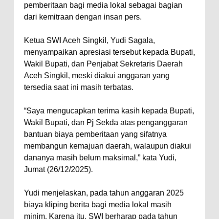
pemberitaan bagi media lokal sebagai bagian
dari kemitraan dengan insan pers.
Ketua SWI Aceh Singkil, Yudi Sagala,
menyampaikan apresiasi tersebut kepada Bupati,
Wakil Bupati, dan Penjabat Sekretaris Daerah
Aceh Singkil, meski diakui anggaran yang
tersedia saat ini masih terbatas.
“Saya mengucapkan terima kasih kepada Bupati,
Wakil Bupati, dan Pj Sekda atas penganggaran
bantuan biaya pemberitaan yang sifatnya
membangun kemajuan daerah, walaupun diakui
dananya masih belum maksimal,” kata Yudi,
Jumat (26/12/2025).
Yudi menjelaskan, pada tahun anggaran 2025
biaya kliping berita bagi media lokal masih
minim. Karena itu, SWI berharap pada tahun