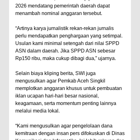
2026 mendatang pemerintah daerah dapat
menambah nominal anggaran tersebut.
“Artinya karya jurnalistik rekan-rekan jurnalis
perlu mendapatkan penghargaan yang setimpal.
Usulan kami minimal setengah dari nilai SPPD
ASN dalam daerah. Jika SPPD ASN sebesar
Rp150 ribu, maka cukup dibagi dua,” ujarnya.
Selain biaya kliping berita, SWI juga
mengusulkan agar Pemkab Aceh Singkil
memplotkan anggaran khusus untuk pembuatan
iklan ucapan hari-hari besar nasional,
keagamaan, serta momentum penting lainnya
melalui media lokal.
“Kami mengusulkan agar pengelolaan dana
kemitraan dengan insan pers difokuskan di Dinas