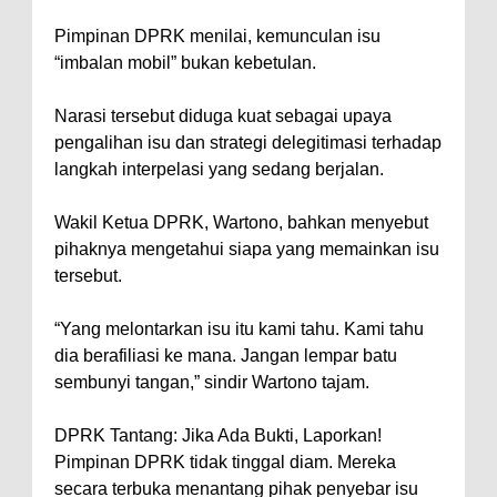
Pimpinan DPRK menilai, kemunculan isu
“imbalan mobil” bukan kebetulan.
Narasi tersebut diduga kuat sebagai upaya
pengalihan isu dan strategi delegitimasi terhadap
langkah interpelasi yang sedang berjalan.
Wakil Ketua DPRK, Wartono, bahkan menyebut
pihaknya mengetahui siapa yang memainkan isu
tersebut.
“Yang melontarkan isu itu kami tahu. Kami tahu
dia berafiliasi ke mana. Jangan lempar batu
sembunyi tangan,” sindir Wartono tajam.
DPRK Tantang: Jika Ada Bukti, Laporkan!
Pimpinan DPRK tidak tinggal diam. Mereka
secara terbuka menantang pihak penyebar isu