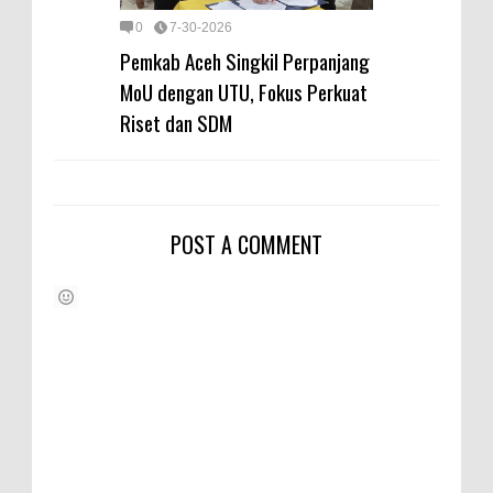
0
7-30-2026
Pemkab Aceh Singkil Perpanjang
MoU dengan UTU, Fokus Perkuat
Riset dan SDM
POST A COMMENT