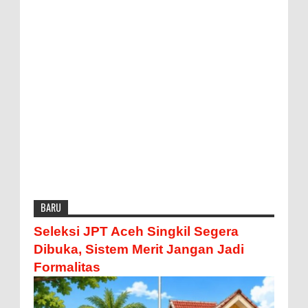
BARU
Seleksi JPT Aceh Singkil Segera
Dibuka, Sistem Merit Jangan Jadi
Formalitas