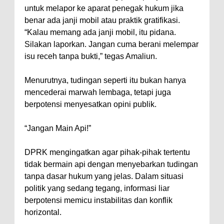
untuk melapor ke aparat penegak hukum jika
benar ada janji mobil atau praktik gratifikasi.
“Kalau memang ada janji mobil, itu pidana.
Silakan laporkan. Jangan cuma berani melempar
isu receh tanpa bukti,” tegas Amaliun.
Menurutnya, tudingan seperti itu bukan hanya
mencederai marwah lembaga, tetapi juga
berpotensi menyesatkan opini publik.
“Jangan Main Api!”
DPRK mengingatkan agar pihak-pihak tertentu
tidak bermain api dengan menyebarkan tudingan
tanpa dasar hukum yang jelas. Dalam situasi
politik yang sedang tegang, informasi liar
berpotensi memicu instabilitas dan konflik
horizontal.