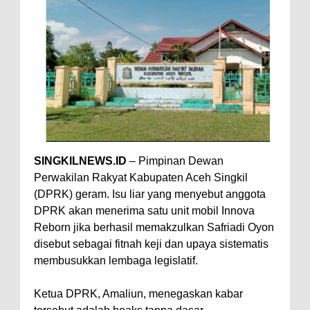
SINGKILNEWS.ID
– Pimpinan Dewan
Perwakilan Rakyat Kabupaten Aceh Singkil
(DPRK) geram. Isu liar yang menyebut anggota
DPRK akan menerima satu unit mobil Innova
Reborn jika berhasil memakzulkan Safriadi Oyon
disebut sebagai fitnah keji dan upaya sistematis
membusukkan lembaga legislatif.
Ketua DPRK, Amaliun, menegaskan kabar