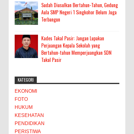
Sudah Diusulkan Bertahun-Tahun, Gedung
Aula SMP Negeri 1 Singkohor Belum Juga
Terbangun
Kades Takal Pasir: Jangan Lupakan
Perjuangan Kepala Sekolah yang
Bertahun-tahun Memperjuangkan SDN
Takal Pasir
KATEGORI
EKONOMI
FOTO
HUKUM
KESEHATAN
PENDIDIKAN
PERISTIWA