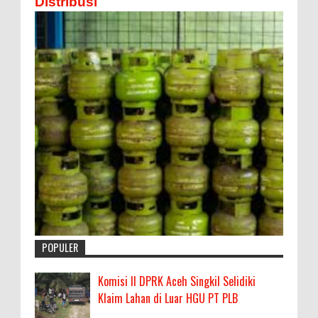
Distribusi
POPULER
Komisi II DPRK Aceh Singkil Selidiki
Klaim Lahan di Luar HGU PT PLB