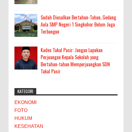
Sudah Diusulkan Bertahun-Tahun, Gedung
Aula SMP Negeri 1 Singkohor Belum Juga
Terbangun
Kades Takal Pasir: Jangan Lupakan
Perjuangan Kepala Sekolah yang
Bertahun-tahun Memperjuangkan SDN
Takal Pasir
KATEGORI
EKONOMI
FOTO
HUKUM
KESEHATAN