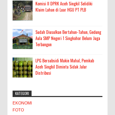
Komisi II DPRK Aceh Singkil Selidiki
Klaim Lahan di Luar HGU PT PLB
Sudah Diusulkan Bertahun-Tahun, Gedung
Aula SMP Negeri 1 Singkohor Belum Juga
Terbangun
LPG Bersubsidi Makin Mahal, Pemkab
Aceh Singkil Diminta Sidak Jalur
Distribusi
KATEGORI
EKONOMI
FOTO