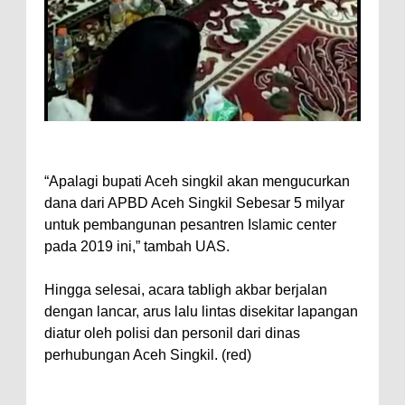
“Apalagi bupati Aceh singkil akan mengucurkan
dana dari APBD Aceh Singkil Sebesar 5 milyar
untuk pembangunan pesantren Islamic center
pada 2019 ini,” tambah UAS.
Hingga selesai, acara tabligh akbar berjalan
dengan lancar, arus lalu lintas disekitar lapangan
diatur oleh polisi dan personil dari dinas
perhubungan Aceh Singkil. (red)