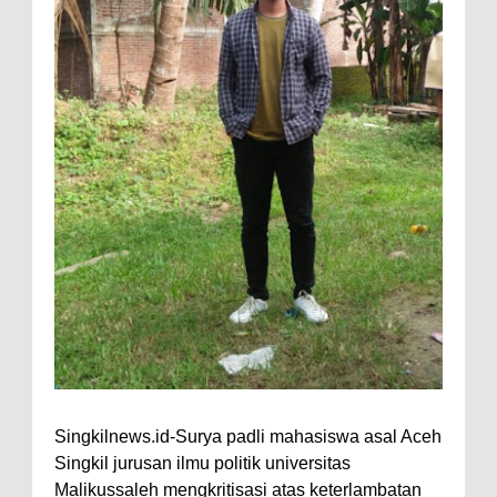
Singkilnews.id-Surya padli mahasiswa asal Aceh
Singkil jurusan ilmu politik universitas
Malikussaleh mengkritisasi atas keterlambatan