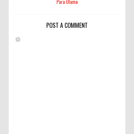
Para Ulama
POST A COMMENT