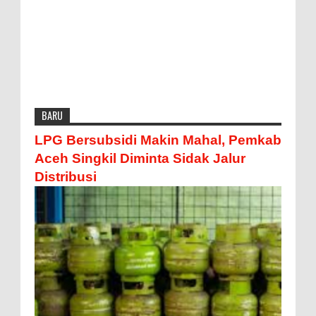
BARU
LPG Bersubsidi Makin Mahal, Pemkab
Aceh Singkil Diminta Sidak Jalur
Distribusi