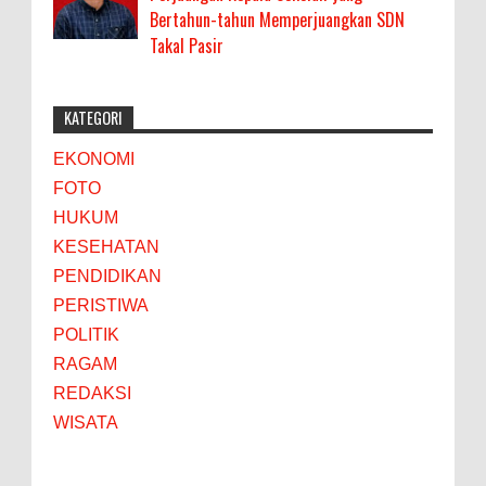
Bertahun-tahun Memperjuangkan SDN
Takal Pasir
KATEGORI
EKONOMI
FOTO
HUKUM
KESEHATAN
PENDIDIKAN
PERISTIWA
POLITIK
RAGAM
REDAKSI
WISATA