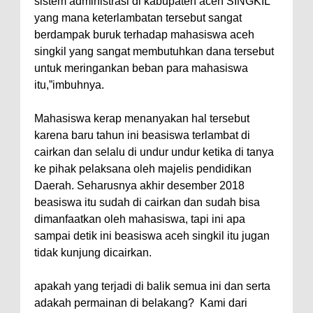
sistem administrasi di kabupaten aceh SINGKIL
yang mana keterlambatan tersebut sangat
berdampak buruk terhadap mahasiswa aceh
singkil yang sangat membutuhkan dana tersebut
untuk meringankan beban para mahasiswa
itu,”imbuhnya.
Mahasiswa kerap menanyakan hal tersebut
karena baru tahun ini beasiswa terlambat di
cairkan dan selalu di undur undur ketika di tanya
ke pihak pelaksana oleh majelis pendidikan
Daerah. Seharusnya akhir desember 2018
beasiswa itu sudah di cairkan dan sudah bisa
dimanfaatkan oleh mahasiswa, tapi ini apa
sampai detik ini beasiswa aceh singkil itu jugan
tidak kunjung dicairkan.
apakah yang terjadi di balik semua ini dan serta
adakah permainan di belakang?
Kami dari