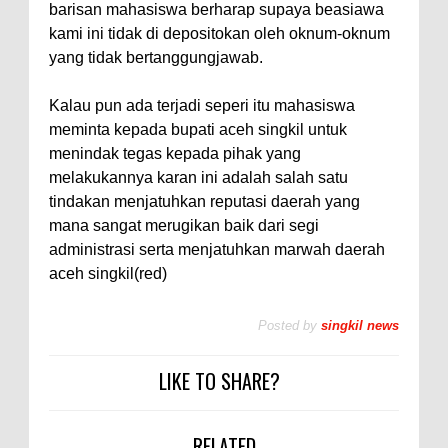
barisan mahasiswa berharap supaya beasiawa
kami ini tidak di depositokan oleh oknum-oknum
yang tidak bertanggungjawab.
Kalau pun ada terjadi seperi itu mahasiswa
meminta kepada bupati aceh singkil untuk
menindak tegas kepada pihak yang
melakukannya karan ini adalah salah satu
tindakan menjatuhkan reputasi daerah yang
mana sangat merugikan baik dari segi
administrasi serta menjatuhkan marwah daerah
aceh singkil(red)
Posted by
singkil news
LIKE TO SHARE?
RELATED