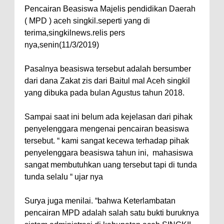
Pencairan Beasiswa Majelis pendidikan Daerah
( MPD ) aceh singkil.seperti yang di
terima,singkilnews.relis pers
nya,senin(11/3/2019)
Pasalnya beasiswa tersebut adalah bersumber
dari dana Zakat zis dari Baitul mal Aceh singkil
yang dibuka pada bulan Agustus tahun 2018.
Sampai saat ini belum ada kejelasan dari pihak
penyelenggara mengenai pencairan beasiswa
tersebut.
“ kami sangat kecewa terhadap pihak
penyelenggara beasiswa tahun ini, mahasiswa
sangat membutuhkan uang tersebut tapi di tunda
tunda selalu “ ujar nya
Surya juga menilai. “bahwa Keterlambatan
pencairan MPD adalah salah satu bukti buruknya