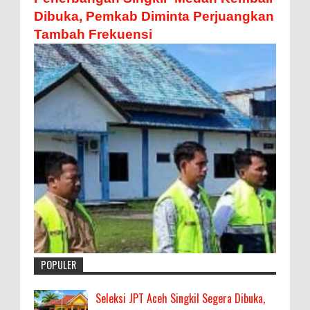
Dibuka, Pemkab Diminta Perjuangkan
Tambah Frekuensi
POPULER
Seleksi JPT Aceh Singkil Segera Dibuka,