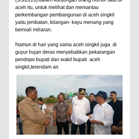
aceh itu, untuk melihat dan memantau
perkembangan pembangunan di aceh singkil
yaitu jembatan, kilangan- kayu menang yang
berniali miliaran.
Namun di hari yang sama aceh singkil juga
di
guyur hujan deras menyebabkan pekarangan
pendopo bupati dan wakil bupati aceh
singkil,terendam air.