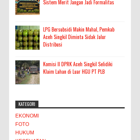
Sistem Merit Jangan Jadi Formalitas
LPG Bersubsidi Makin Mahal, Pemkab
Aceh Singkil Diminta Sidak Jalur
Distribusi
Komisi II DPRK Aceh Singkil Selidiki
Klaim Lahan di Luar HGU PT PLB
KATEGORI
EKONOMI
FOTO
HUKUM