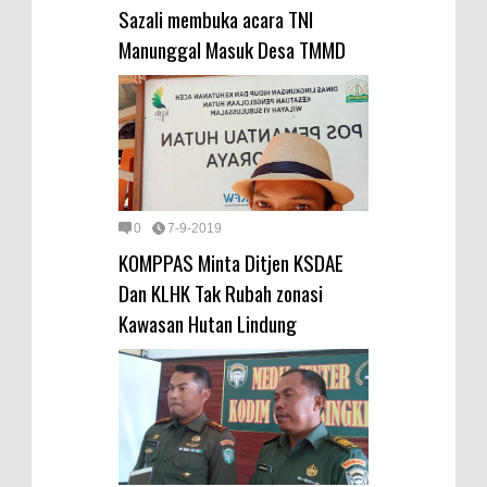
Sazali membuka acara TNI
Manunggal Masuk Desa TMMD
0
7-9-2019
KOMPPAS Minta Ditjen KSDAE
Dan KLHK Tak Rubah zonasi
Kawasan Hutan Lindung