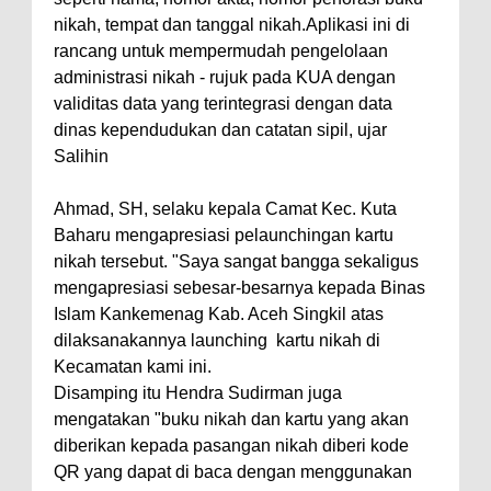
nikah, tempat dan tanggal nikah.Aplikasi ini di
rancang untuk mempermudah pengelolaan
administrasi nikah - rujuk pada KUA dengan
validitas data yang terintegrasi dengan data
dinas kependudukan dan catatan sipil, ujar
Salihin
Ahmad, SH, selaku kepala Camat Kec. Kuta
Baharu mengapresiasi pelaunchingan kartu
nikah tersebut. "Saya sangat bangga sekaligus
mengapresiasi sebesar-besarnya kepada Binas
Islam Kankemenag Kab. Aceh Singkil atas
dilaksanakannya launching
kartu nikah di
Kecamatan kami ini.
Disamping itu Hendra Sudirman juga
mengatakan "buku nikah dan kartu yang akan
diberikan kepada pasangan nikah diberi kode
QR yang dapat di baca dengan menggunakan