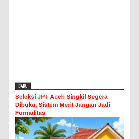
BARU
Seleksi JPT Aceh Singkil Segera
Dibuka, Sistem Merit Jangan Jadi
Formalitas