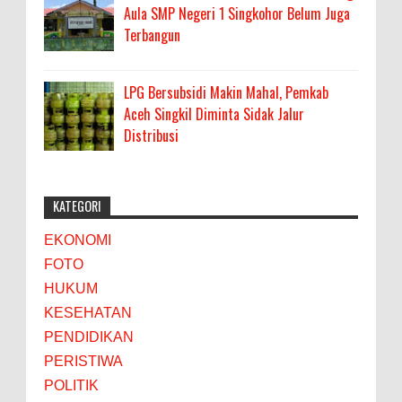
Aula SMP Negeri 1 Singkohor Belum Juga
Terbangun
LPG Bersubsidi Makin Mahal, Pemkab
Aceh Singkil Diminta Sidak Jalur
Distribusi
KATEGORI
EKONOMI
FOTO
HUKUM
KESEHATAN
PENDIDIKAN
PERISTIWA
POLITIK