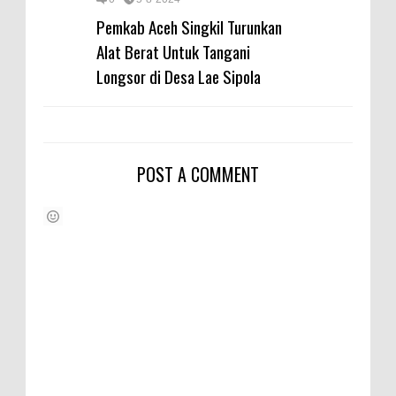
Pemkab Aceh Singkil Turunkan
Alat Berat Untuk Tangani
Longsor di Desa Lae Sipola
POST A COMMENT