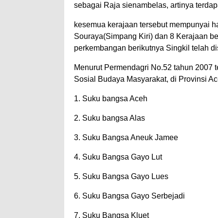
sebagai Raja sienambelas, artinya terdap
kesemua kerajaan tersebut mempunyai ha
Souraya(Simpang Kiri) dan 8 Kerajaan b
perkembangan berikutnya Singkil telah di
Menurut Permendagri No.52 tahun 2007 te
Sosial Budaya Masyarakat, di Provinsi Ac
1. Suku bangsa Aceh
2. Suku bangsa Alas
3. Suku Bangsa Aneuk Jamee
4. Suku Bangsa Gayo Lut
5. Suku Bangsa Gayo Lues
6. Suku Bangsa Gayo Serbejadi
7. Suku Bangsa Kluet