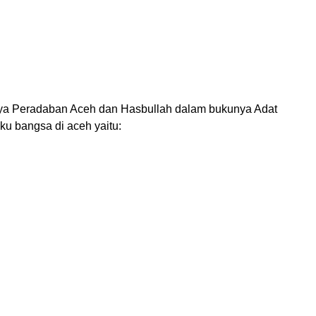
 Peradaban Aceh dan Hasbullah dalam bukunya Adat
u bangsa di aceh yaitu: