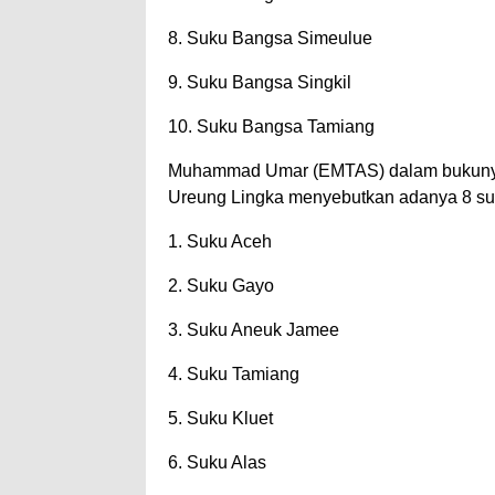
8. Suku Bangsa Simeulue
9. Suku Bangsa Singkil
10. Suku Bangsa Tamiang
Muhammad Umar (EMTAS) dalam bukunya
Ureung Lingka menyebutkan adanya 8 suk
1. Suku Aceh
2. Suku Gayo
3. Suku Aneuk Jamee
4. Suku Tamiang
5. Suku Kluet
6. Suku Alas