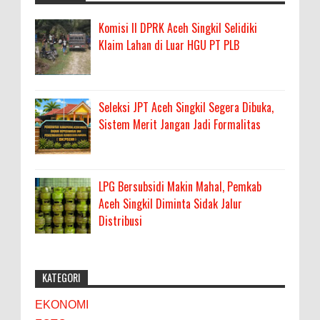
Komisi II DPRK Aceh Singkil Selidiki
Klaim Lahan di Luar HGU PT PLB
Seleksi JPT Aceh Singkil Segera Dibuka,
Sistem Merit Jangan Jadi Formalitas
LPG Bersubsidi Makin Mahal, Pemkab
Aceh Singkil Diminta Sidak Jalur
Distribusi
KATEGORI
EKONOMI