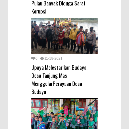
Pulau Banyak Diduga Sarat
Korupsi
0
11-18-2021
Upaya Melestarikan Budaya,
Desa Tanjung Mas
MenggelarPerayaan Desa
Budaya