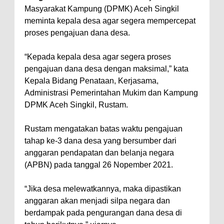
Masyarakat Kampung (DPMK) Aceh Singkil
meminta kepala desa agar segera mempercepat
proses pengajuan dana desa.
“Kepada kepala desa agar segera proses
pengajuan dana desa dengan maksimal,” kata
Kepala Bidang Penataan, Kerjasama,
Administrasi Pemerintahan Mukim dan Kampung
DPMK Aceh Singkil, Rustam.
Rustam mengatakan batas waktu pengajuan
tahap ke-3 dana desa yang bersumber dari
anggaran pendapatan dan belanja negara
(APBN) pada tanggal 26 Nopember 2021.
“Jika desa melewatkannya, maka dipastikan
anggaran akan menjadi silpa negara dan
berdampak pada pengurangan dana desa di