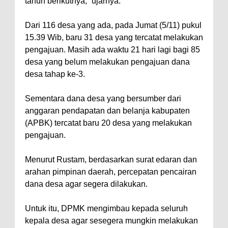
tahun berikutnya,” ujarnya.
Dari 116 desa yang ada, pada Jumat (5/11) pukul
15.39 Wib, baru 31 desa yang tercatat melakukan
pengajuan. Masih ada waktu 21 hari lagi bagi 85
desa yang belum melakukan pengajuan dana
desa tahap ke-3.
Sementara dana desa yang bersumber dari
anggaran pendapatan dan belanja kabupaten
(APBK) tercatat baru 20 desa yang melakukan
pengajuan.
Menurut Rustam, berdasarkan surat edaran dan
arahan pimpinan daerah, percepatan pencairan
dana desa agar segera dilakukan.
Untuk itu, DPMK mengimbau kepada seluruh
kepala desa agar sesegera mungkin melakukan