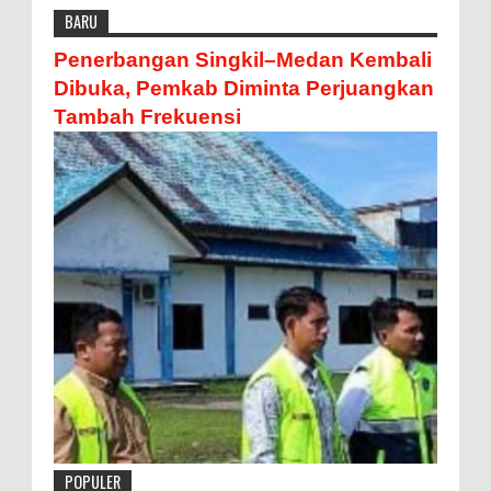
BARU
Penerbangan Singkil–Medan Kembali
Dibuka, Pemkab Diminta Perjuangkan
Tambah Frekuensi
POPULER