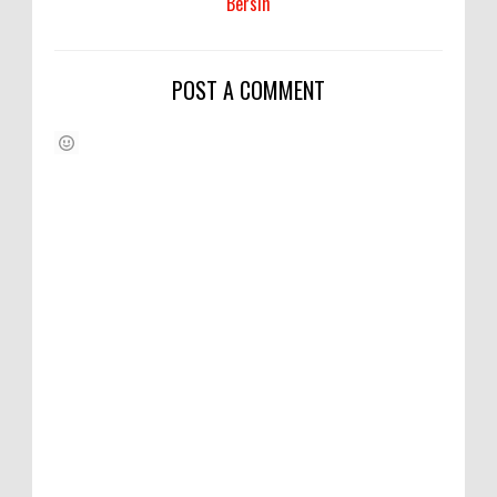
Bersih
POST A COMMENT