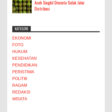
Aceh Singkil Diminta Sidak Jalur
Distribusi
KATEGORI
EKONOMI
FOTO
HUKUM
KESEHATAN
PENDIDIKAN
PERISTIWA
POLITIK
RAGAM
REDAKSI
WISATA