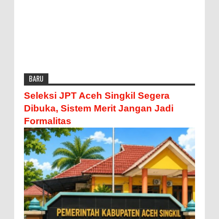
BARU
Seleksi JPT Aceh Singkil Segera
Dibuka, Sistem Merit Jangan Jadi
Formalitas