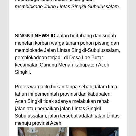
memblokade Jalan Lintas Singkil-Subulussalam,
SINGKILNEWS.ID
-Jalan berlubang dan sudah
menelan korban warga tanam pohon pisang dan
memblokade Jalan Lintas Singkil-Subulussalam,
pemblokadean terjadi di Desa Lae Butar
kecamatan Gunung Meriah kabupaten Aceh
Singkil.
Protes warga itu bukan tanpa sebab dalam lima
tahun ini pemerintah provinsi dan kabupaten
Aceh Singkil tidak adanya melakukan rehab
jalan atau perbaikan jalan Lintas Singkil
Subulussalam, jalan tersebut adalah jalan Lintas
menuju provinsi Aceh.