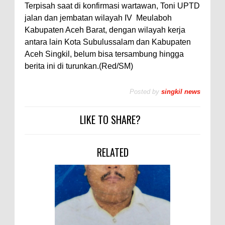
Terpisah saat di konfirmasi wartawan, Toni UPTD
jalan dan jembatan wilayah IV Meulaboh
Kabupaten Aceh Barat, dengan wilayah kerja
antara lain Kota Subulussalam dan Kabupaten
Aceh Singkil, belum bisa tersambung hingga
berita ini di turunkan.(Red/SM)
Posted by
singkil news
LIKE TO SHARE?
RELATED