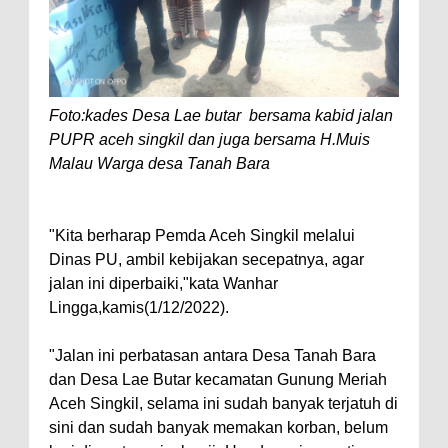
Foto:kades Desa Lae butar bersama kabid jalan
PUPR aceh singkil dan juga bersama H.Muis
Malau Warga desa Tanah Bara
"Kita berharap Pemda Aceh Singkil melalui
Dinas PU, ambil kebijakan secepatnya, agar
jalan ini diperbaiki,"kata Wanhar
Lingga,kamis(1/12/2022).
"Jalan ini perbatasan antara Desa Tanah Bara
dan Desa Lae Butar kecamatan Gunung Meriah
Aceh Singkil, selama ini sudah banyak terjatuh di
sini dan sudah banyak memakan korban, belum