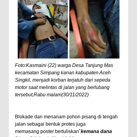
Foto:Kasmaini (22) warga Desa Tanjung Mas
kecamatan Simpang kanan kabupaten Aceh
Singkil, menjadi korban terjatuh dari sepeda
motor saat melintas di jalan yang berlubang
tersebut,Rabu malam(30/11/2022)
Blokade dan menanam pohon pisang di tengah
jalan sebagai bentuk protes juga
memasang poster bertuliskan"
kemana dana