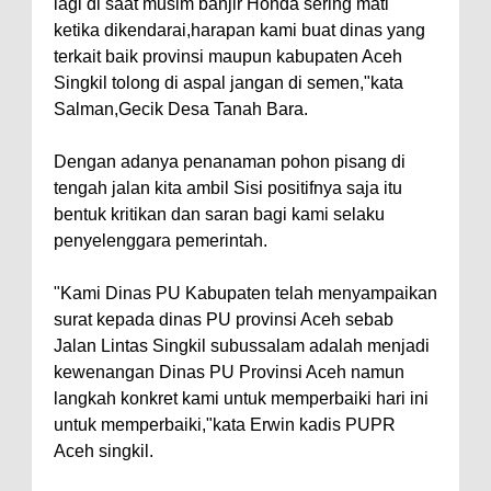
lagi di saat musim banjir Honda sering mati
ketika dikendarai,harapan kami buat dinas yang
terkait baik provinsi maupun kabupaten Aceh
Singkil tolong di aspal jangan di semen,"kata
Salman,Gecik Desa Tanah Bara.
Dengan adanya penanaman pohon pisang di
tengah jalan kita ambil Sisi positifnya saja itu
bentuk kritikan dan saran bagi kami selaku
penyelenggara pemerintah.
"Kami Dinas PU Kabupaten telah menyampaikan
surat kepada dinas PU provinsi Aceh sebab
Jalan Lintas Singkil subussalam adalah menjadi
kewenangan Dinas PU Provinsi Aceh namun
langkah konkret kami untuk memperbaiki hari ini
untuk memperbaiki,"kata Erwin kadis PUPR
Aceh singkil.