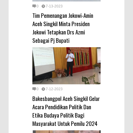
0
7-13-2023
Tim Pemenangan Jokowi-Amin
Aceh Singkil Minta Presiden
Jokowi Tetapkan Drs Azmi
Sebagai Pj Bupati
0
7-12-2023
Bakesbangpol Aceh Singkil Gelar
Acara Pendidikan Politik Dan
Etika Budaya Politik Bagi
Masyarakat Untuk Pemilu 2024