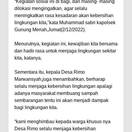
“Kegiatan sosial ini di bagi, dan masing- masing
dilokasi mengingatkan, agar selalu
meningkatkan rasa kesadaran akan kebersihan
lingkungan kita,"kata Muhammad sabri kapolsek
Gunung Meriah,Jumat(2/12/2022).
Menurutnya, kegiatan ini, kewajiban kita bersama
dan hadir rasa untuk menjaga lingkungan sekitar
kita, katanya.
Sementara itu, kepala Desa Rimo
Marwansyah,juga menambahkan, berharap
selalu menjaga kebersihan lingkungan apalagi
adanya masyarakat membuang sampah
sembarangan tentu ini akan menjadi dampak
bagi lingkungan kita.
“kami menghimbau kepada warga khusus nya
Desa Rimo selalu menjaga kebersihan