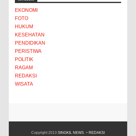
EKONOMI
FOTO
HUKUM
KESEHATAN
PENDIDIKAN
PERISTIWA
POLITIK
RAGAM
REDAKSI
WISATA
Copyright 2013
SINGKIL NEWS
. >
REDAKSI