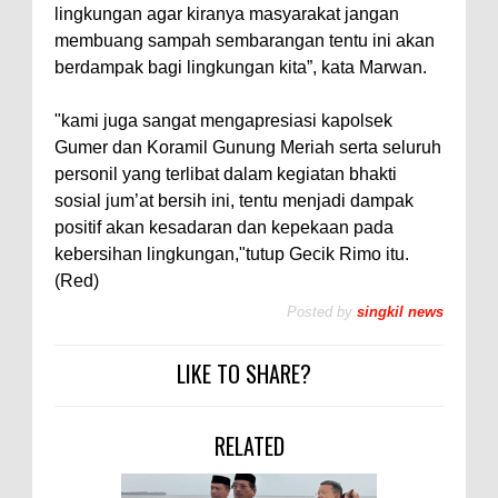
lingkungan agar kiranya masyarakat jangan
membuang sampah sembarangan tentu ini akan
berdampak bagi lingkungan kita”, kata Marwan.
"kami juga sangat mengapresiasi kapolsek
Gumer dan Koramil Gunung Meriah serta seluruh
personil yang terlibat dalam kegiatan bhakti
sosial jum’at bersih ini, tentu menjadi dampak
positif akan kesadaran dan kepekaan pada
kebersihan lingkungan,"tutup Gecik Rimo itu.
(Red)
Posted by
singkil news
LIKE TO SHARE?
RELATED