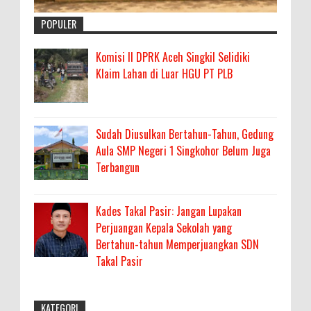
POPULER
Komisi II DPRK Aceh Singkil Selidiki
Klaim Lahan di Luar HGU PT PLB
Sudah Diusulkan Bertahun-Tahun, Gedung
Aula SMP Negeri 1 Singkohor Belum Juga
Terbangun
Kades Takal Pasir: Jangan Lupakan
Perjuangan Kepala Sekolah yang
Bertahun-tahun Memperjuangkan SDN
Takal Pasir
KATEGORI