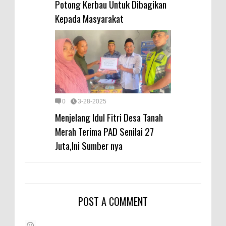
Potong Kerbau Untuk Dibagikan
Kepada Masyarakat
0
3-28-2025
Menjelang Idul Fitri Desa Tanah
Merah Terima PAD Senilai 27
Juta,Ini Sumber nya
POST A COMMENT