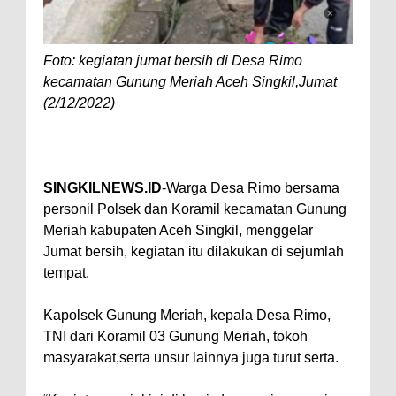
Foto: kegiatan jumat bersih di Desa Rimo
kecamatan Gunung Meriah Aceh Singkil,Jumat
(2/12/2022)
SINGKILNEWS.ID
-Warga Desa Rimo bersama
personil Polsek dan Koramil kecamatan Gunung
Meriah kabupaten Aceh Singkil, menggelar
Jumat bersih, kegiatan itu dilakukan di sejumlah
tempat.
Kapolsek Gunung Meriah, kepala Desa Rimo,
TNI dari Koramil 03 Gunung Meriah, tokoh
masyarakat,serta unsur lainnya juga turut serta.