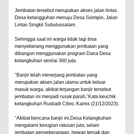
Jembatan tersebut merupakan akses jalan lintas
Desa ketangguhan menuju Desa Siompin, Jalan
Lintas Singkil Subulussalam.
Sehingga saat ini warga tidak lagi bisa
menyeberang menggunakan jembatan yang
dibangun menggunakan program Dana Desa
ketangkuhan senilai 360 juta.
"Banjir telah menerjang jembatan yang
merupakan akses jalan utama untuk keluar
masuk warga, akibat terjangan banjir tersebut
jembatan ini menjadi rusak parah,"Kata keuchik
ketangkuhan Rusliadi Cibro, Kamis (21/12/2023).
"Akibat bencana banjir ini,Desa Ketangkuhan
mengalami kerugian ratusan juta, selain
jembatan penyeberangan, hewan ternak dan