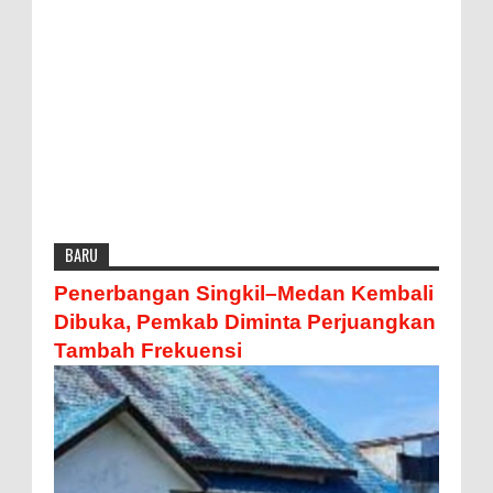
BARU
Penerbangan Singkil–Medan Kembali
Dibuka, Pemkab Diminta Perjuangkan
Tambah Frekuensi