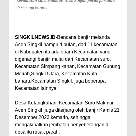
SINGKILNEWS.ID-
Bencana banjir melanda
Aceh Singkil hampir 4 bulan, dari 11 kecamatan
di Kabupaten itu ada enam Kecamatan yang
digenangi banjir, mulai dari Kecamatan suro,
Kecamatan Simpang kanan, Kecamatan Gunung
Meriah,Singkil Utara, Kecamatan Kuta
baharu,Kecamatan Singkil, juga beberapa
Kecamatan lainnya.
Desa Ketangkuhan, Kecamatan Suro Makmur
Aceh Singkil juga diterjang oleh banjir Kamis 21
Desember 2023 kemarin, sehingga
mengakibatkan jembatan penyeberangan di
desa itu rusak parah.