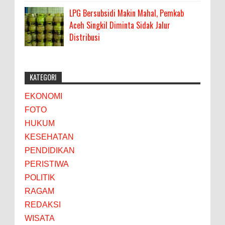
LPG Bersubsidi Makin Mahal, Pemkab
Aceh Singkil Diminta Sidak Jalur
Distribusi
KATEGORI
EKONOMI
FOTO
HUKUM
KESEHATAN
PENDIDIKAN
PERISTIWA
POLITIK
RAGAM
REDAKSI
WISATA