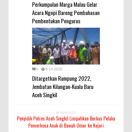
Perkumpulan Marga Malau Gelar
Acara Ngopi Bareng Pembahasan
Pembentukan Pengurus
0
9-14-2020
Ditargetkan Rampung 2022,
Jembatan Kilangan-Kuala Baru
Aceh Singkil
NEWER POST
Penyidik Polres Aceh Singkil Limpahkan Berkas Pelaku
Pemerkosa Anak di Bawah Umur ke Kejari