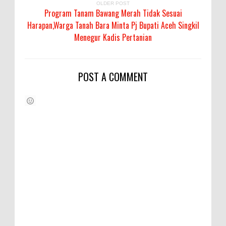
OLDER POST
Program Tanam Bawang Merah Tidak Sesuai
Harapan,Warga Tanah Bara Minta Pj Bupati Aceh Singkil
Menegur Kadis Pertanian
POST A COMMENT