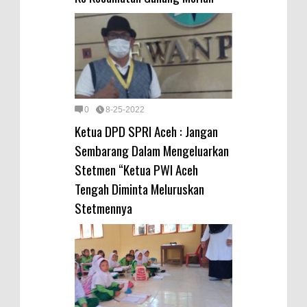
0
8-25-2022
Ketua DPD SPRI Aceh : Jangan
Sembarang Dalam Mengeluarkan
Stetmen “Ketua PWI Aceh
Tengah Diminta Meluruskan
Stetmennya