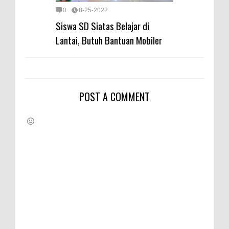
0
8-25-2022
Siswa SD Siatas Belajar di
Lantai, Butuh Bantuan Mobiler
POST A COMMENT