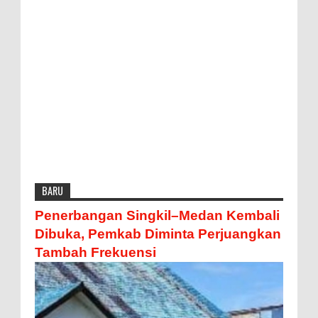
BARU
Penerbangan Singkil–Medan Kembali
Dibuka, Pemkab Diminta Perjuangkan
Tambah Frekuensi