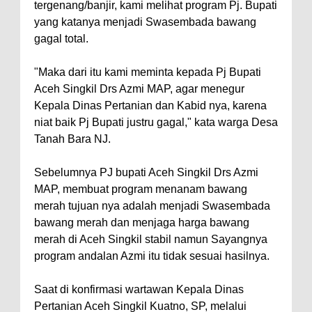
tergenang/banjir, kami melihat program Pj. Bupati
yang katanya menjadi Swasembada bawang
gagal total.
"Maka dari itu kami meminta kepada Pj Bupati
Aceh Singkil Drs Azmi MAP, agar menegur
Kepala Dinas Pertanian dan Kabid nya, karena
niat baik Pj Bupati justru gagal," kata warga Desa
Tanah Bara NJ.
Sebelumnya PJ bupati Aceh Singkil Drs Azmi
MAP, membuat program menanam bawang
merah tujuan nya adalah menjadi Swasembada
bawang merah dan menjaga harga bawang
merah di Aceh Singkil stabil namun Sayangnya
program andalan Azmi itu tidak sesuai hasilnya.
Saat di konfirmasi wartawan Kepala Dinas
Pertanian Aceh Singkil Kuatno, SP, melalui