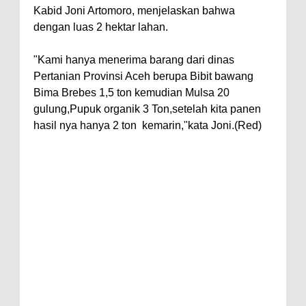
Kabid Joni Artomoro, menjelaskan bahwa
dengan luas 2 hektar lahan.
"Kami hanya menerima barang dari dinas
Pertanian Provinsi Aceh berupa Bibit bawang
Bima Brebes 1,5 ton kemudian Mulsa 20
gulung,Pupuk organik 3 Ton,setelah kita panen
hasil nya hanya 2 ton kemarin,"kata Joni.(Red)