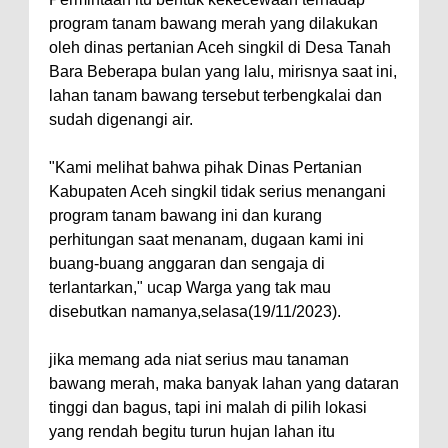
program tanam bawang merah yang dilakukan
oleh dinas pertanian Aceh singkil di Desa Tanah
Bara Beberapa bulan yang lalu, mirisnya saat ini,
lahan tanam bawang tersebut terbengkalai dan
sudah digenangi air.
"Kami melihat bahwa pihak Dinas Pertanian
Kabupaten Aceh singkil tidak serius menangani
program tanam bawang ini dan kurang
perhitungan saat menanam, dugaan kami ini
buang-buang anggaran dan sengaja di
terlantarkan," ucap Warga yang tak mau
disebutkan namanya,selasa(19/11/2023).
jika memang ada niat serius mau tanaman
bawang merah, maka banyak lahan yang dataran
tinggi dan bagus, tapi ini malah di pilih lokasi
yang rendah begitu turun hujan lahan itu