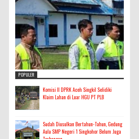
POPULER
Komisi II DPRK Aceh Singkil Selidiki
Klaim Lahan di Luar HGU PT PLB
Sudah Diusulkan Bertahun-Tahun, Gedung
Aula SMP Negeri 1 Singkohor Belum Juga
Terbangun