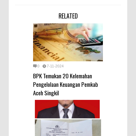
RELATED
0
7-11-2024
BPK Temukan 20 Kelemahan
Pengelolaan Keuangan Pemkab
Aceh Singkil