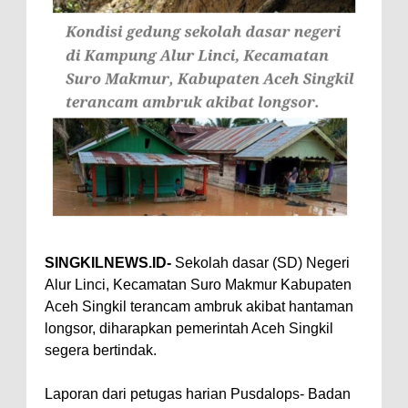
SINGKILNEWS.ID-
Sekolah dasar (SD) Negeri
Alur Linci, Kecamatan Suro Makmur Kabupaten
Aceh Singkil terancam ambruk akibat hantaman
longsor, diharapkan pemerintah Aceh Singkil
segera bertindak.
Laporan dari petugas harian Pusdalops- Badan