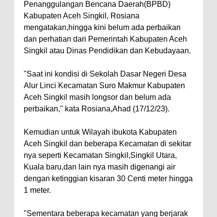
Penanggulangan Bencana Daerah(BPBD)
Kabupaten Aceh Singkil, Rosiana
mengatakan,hingga kini belum ada perbaikan
dan perhatian dari Pemerintah Kabupaten Aceh
Singkil atau Dinas Pendidikan dan Kebudayaan.
"Saat ini kondisi di Sekolah Dasar Negeri Desa
Alur Linci Kecamatan Suro Makmur Kabupaten
Aceh Singkil masih longsor dan belum ada
perbaikan," kata Rosiana,Ahad (17/12/23).
Kemudian untuk Wilayah ibukota Kabupaten
Aceh Singkil dan beberapa Kecamatan di sekitar
nya seperti Kecamatan Singkil,Singkil Utara,
Kuala baru,dan lain nya masih digenangi air
dengan ketinggian kisaran 30 Centi meter hingga
1 meter.
"Sementara beberapa kecamatan yang berjarak