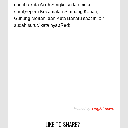
dari ibu kota Aceh Singkil sudah mulai
surut,seperti Kecamatan Simpang Kanan,
Gunung Meriah, dan Kuta Baharu saat ini air
sudah surut,"kata nya.(Red)
Posted by
singkil news
LIKE TO SHARE?