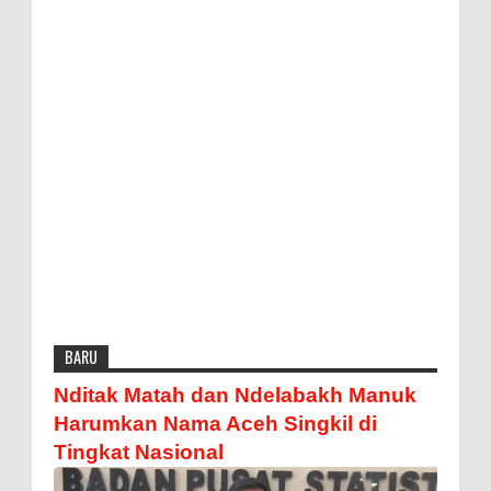
BARU
Nditak Matah dan Ndelabakh Manuk
Harumkan Nama Aceh Singkil di
Tingkat Nasional