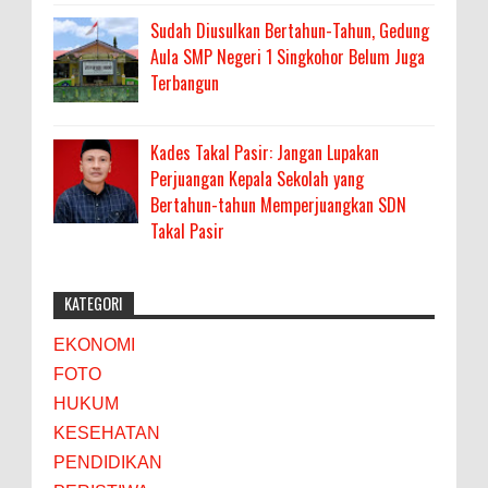
Sudah Diusulkan Bertahun-Tahun, Gedung
Aula SMP Negeri 1 Singkohor Belum Juga
Terbangun
Kades Takal Pasir: Jangan Lupakan
Perjuangan Kepala Sekolah yang
Bertahun-tahun Memperjuangkan SDN
Takal Pasir
KATEGORI
EKONOMI
FOTO
HUKUM
KESEHATAN
PENDIDIKAN