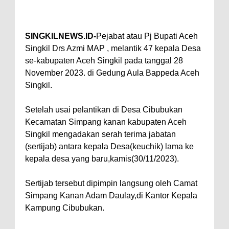
SINGKILNEWS.ID-
Pejabat atau Pj Bupati Aceh
Singkil Drs Azmi MAP , melantik 47 kepala Desa
se-kabupaten Aceh Singkil pada tanggal 28
November 2023. di Gedung Aula Bappeda Aceh
Singkil.
Setelah usai pelantikan di Desa Cibubukan
Kecamatan Simpang kanan kabupaten Aceh
Singkil mengadakan serah terima jabatan
(sertijab) antara kepala Desa(keuchik) lama ke
kepala desa yang baru,kamis(30/11/2023).
Sertijab tersebut dipimpin langsung oleh Camat
Simpang Kanan Adam Daulay,di Kantor Kepala
Kampung Cibubukan.