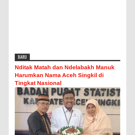
BARU
Nditak Matah dan Ndelabakh Manuk
Harumkan Nama Aceh Singkil di
Tingkat Nasional