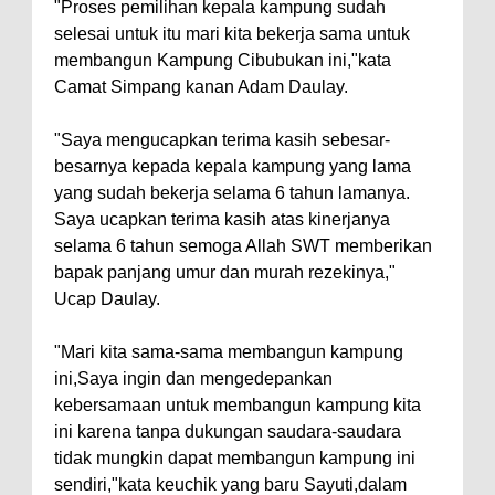
"Proses pemilihan kepala kampung sudah
selesai untuk itu mari kita bekerja sama untuk
membangun Kampung Cibubukan ini,"kata
Camat Simpang kanan Adam Daulay.
"Saya mengucapkan terima kasih sebesar-
besarnya kepada kepala kampung yang lama
yang sudah bekerja selama 6 tahun lamanya.
Saya ucapkan terima kasih atas kinerjanya
selama 6 tahun semoga Allah SWT memberikan
bapak panjang umur dan murah rezekinya,"
Ucap Daulay.
"Mari kita sama-sama membangun kampung
ini,Saya ingin dan mengedepankan
kebersamaan untuk membangun kampung kita
ini karena tanpa dukungan saudara-saudara
tidak mungkin dapat membangun kampung ini
sendiri,"kata keuchik yang baru Sayuti,dalam