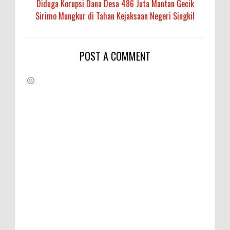
Diduga Korupsi Dana Desa 486 Juta Mantan Gecik
Sirimo Mungkur di Tahan Kejaksaan Negeri Singkil
POST A COMMENT