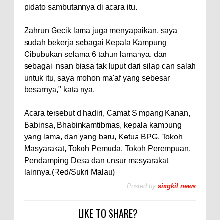
pidato sambutannya di acara itu.
Zahrun Gecik lama juga menyapaikan, saya
sudah bekerja sebagai Kepala Kampung
Cibubukan selama 6 tahun lamanya. dan
sebagai insan biasa tak luput dari silap dan salah
untuk itu, saya mohon ma'af yang sebesar
besarnya," kata nya.
Acara tersebut dihadiri, Camat Simpang Kanan,
Babinsa, Bhabinkamtibmas, kepala kampung
yang lama, dan yang baru, Ketua BPG, Tokoh
Masyarakat, Tokoh Pemuda, Tokoh Perempuan,
Pendamping Desa dan unsur masyarakat
lainnya.(Red/Sukri Malau)
Posted by
singkil news
LIKE TO SHARE?