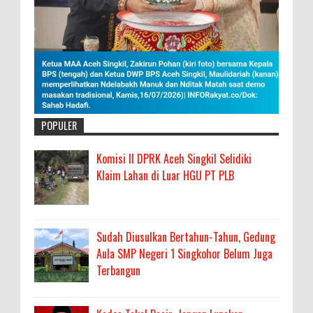
POPULER
Komisi II DPRK Aceh Singkil Selidiki
Klaim Lahan di Luar HGU PT PLB
Sudah Diusulkan Bertahun-Tahun, Gedung
Aula SMP Negeri 1 Singkohor Belum Juga
Terbangun