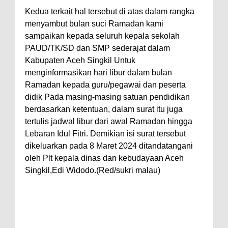
Kedua terkait hal tersebut di atas dalam rangka
menyambut bulan suci Ramadan kami
sampaikan kepada seluruh kepala sekolah
PAUD/TK/SD dan SMP sederajat dalam
Kabupaten Aceh Singkil Untuk
menginformasikan hari libur dalam bulan
Ramadan kepada guru/pegawai dan peserta
didik Pada masing-masing satuan pendidikan
berdasarkan ketentuan, dalam surat itu juga
tertulis jadwal libur dari awal Ramadan hingga
Lebaran Idul Fitri. Demikian isi surat tersebut
dikeluarkan pada 8 Maret 2024 ditandatangani
oleh Plt kepala dinas dan kebudayaan Aceh
Singkil,Edi Widodo.(Red/sukri malau)