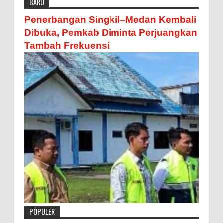
BARU
Penerbangan Singkil–Medan Kembali
Dibuka, Pemkab Diminta Perjuangkan
Tambah Frekuensi
POPULER