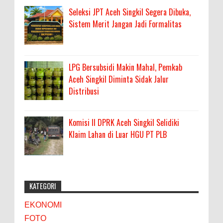
Seleksi JPT Aceh Singkil Segera Dibuka,
Sistem Merit Jangan Jadi Formalitas
LPG Bersubsidi Makin Mahal, Pemkab
Aceh Singkil Diminta Sidak Jalur
Distribusi
Komisi II DPRK Aceh Singkil Selidiki
Klaim Lahan di Luar HGU PT PLB
KATEGORI
EKONOMI
FOTO