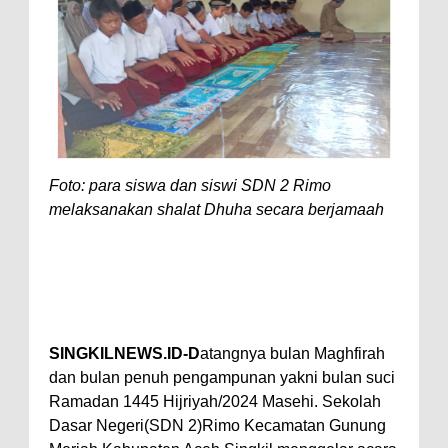
Foto: para siswa dan siswi SDN 2 Rimo
melaksanakan shalat Dhuha secara berjamaah
SINGKILNEWS.ID-D
atangnya bulan Maghfirah
dan bulan penuh pengampunan yakni bulan suci
Ramadan 1445 Hijriyah/2024 Masehi. Sekolah
Dasar Negeri(SDN 2)Rimo Kecamatan Gunung