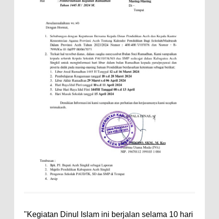
"Kegiatan Dinul Islam ini berjalan selama 10 hari