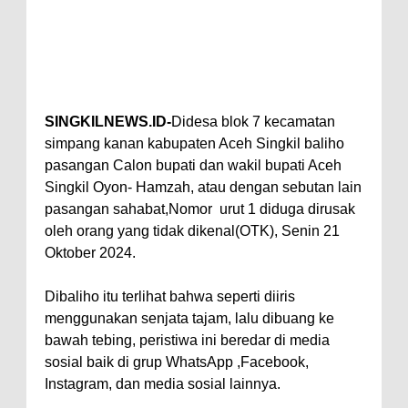
SINGKILNEWS.ID-
Didesa blok 7 kecamatan
simpang kanan kabupaten Aceh Singkil baliho
pasangan Calon bupati dan wakil bupati Aceh
Singkil Oyon- Hamzah, atau dengan sebutan lain
pasangan sahabat,Nomor urut 1 diduga dirusak
oleh orang yang tidak dikenal(OTK), Senin 21
Oktober 2024.
Dibaliho itu terlihat bahwa seperti diiris
menggunakan senjata tajam, lalu dibuang ke
bawah tebing, peristiwa ini beredar di media
sosial baik di grup WhatsApp ,Facebook,
Instagram, dan media sosial lainnya.