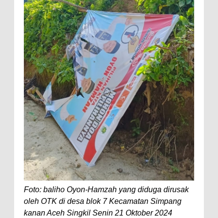
Foto: baliho Oyon-Hamzah yang diduga dirusak
oleh OTK di desa blok 7 Kecamatan Simpang
kanan Aceh Singkil Senin 21 Oktober 2024