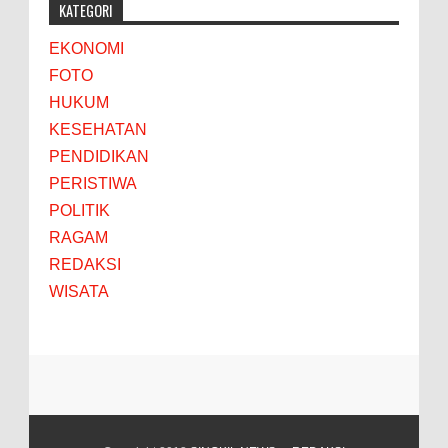
KATEGORI
EKONOMI
FOTO
HUKUM
KESEHATAN
PENDIDIKAN
PERISTIWA
POLITIK
RAGAM
REDAKSI
WISATA