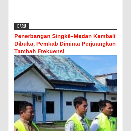
BARU
Penerbangan Singkil–Medan Kembali
Dibuka, Pemkab Diminta Perjuangkan
Tambah Frekuensi