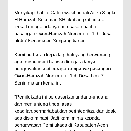
Menyikapi hal itu Calon wakil bupati Aceh Singkil
H.Hamzah Sulaiman,SH, ikut angkat bicara
terkait diduga adanya perusakan baliho
pasangan Oyon-Hamzah Nomor urut 1 di Desa
blok 7 Kecamatan Simpang kanan.
Kami berharap kepada pihak yang berwenang
agar menelusuri bahwa diduga adanya
pengrusakan alat peraga kampanye pasangan
Oyon-Hamzah Nomor urut 1 di Desa blok 7.
Senin malam kemarin.
"Pemilukada ini berdasarkan undang-undang
dan menjunjung tinggi asas
keadilan,bermartabat,dan berintegritas, dan tidak
ada diskriminasi, Jadi kami minta kepada
pengawasan Pemilukada di Kabupaten Aceh