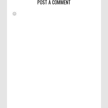
POST A COMMENT