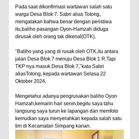
Pada saat dikonfirmasi wartawan salah satu
warga Desa Blok 7. Sabri alias Totong,
mengatakan bahwa benar dengan peristiwa
itu,baliho pasangan Oyon-Hamzah diduga
dirusak oleh orang tak dikenal(OTK).
"Baliho yang yang di rusak oleh OTK,itu antara
jalan Desa Blok 7 menuju Desa Blok 1 R.Tapi
TKP nya masuk Desa Blok 7,"kata Sabri
aliasTotong, kepada wartawan Selasa 22
Oktober 2024.
Mengetahui adanya pengrusakan baliho Oyon
Hamzah,kemarin hari senin,begitu saya tahu
langsung saya turun ke lapangan dan memfoto
kemudian saya menyerahkan kepada salah satu
tim di Kecamatan Simpang kanan.