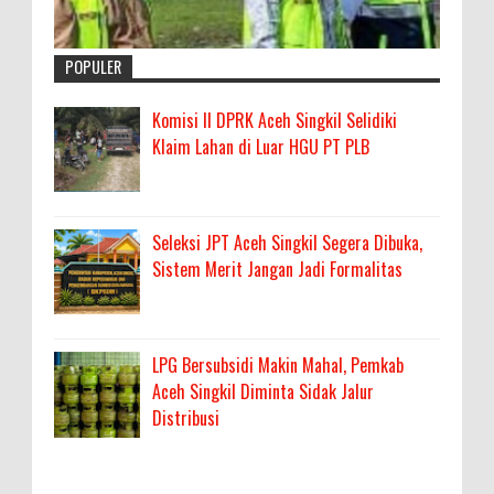
POPULER
Komisi II DPRK Aceh Singkil Selidiki
Klaim Lahan di Luar HGU PT PLB
Seleksi JPT Aceh Singkil Segera Dibuka,
Sistem Merit Jangan Jadi Formalitas
LPG Bersubsidi Makin Mahal, Pemkab
Aceh Singkil Diminta Sidak Jalur
Distribusi