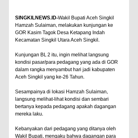
SINGKILNEWS.ID-
Wakil Bupati Aceh Singkil
Hamzah Sulaiman, melakukan kunjungan ke
GOR Kasim Tagok Desa Ketapang Indah
Kecamatan Singkil Utara Aceh Singkil.
Kunjungan BL 2 itu, ingin melihat langsung
kondisi pasar/para pedagang yang ada di GOR
dalam rangka menyambut hari jadi kabupaten
Aceh Singkil yang ke-26 Tahun.
Sesampainya di lokasi Hamzah Sulaiman,
langsung melihat-lihat kondisi dan sembari
bertanya kepada pedagang apakah dagangan
mereka laku.
Kebanyakan dari pedagang yang ditanya oleh
Wakil Bupati, mengaku bahwa dagangan para