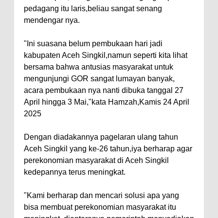
pedagang itu laris,beliau sangat senang
mendengar nya.
"Ini suasana belum pembukaan hari jadi
kabupaten Aceh Singkil,namun seperti kita lihat
bersama bahwa antusias masyarakat untuk
mengunjungi GOR sangat lumayan banyak,
acara pembukaan nya nanti dibuka tanggal 27
April hingga 3 Mai,"kata Hamzah,Kamis 24 April
2025
Dengan diadakannya pagelaran ulang tahun
Aceh Singkil yang ke-26 tahun,iya berharap agar
perekonomian masyarakat di Aceh Singkil
kedepannya terus meningkat.
"Kami berharap dan mencari solusi apa yang
bisa membuat perekonomian masyarakat itu