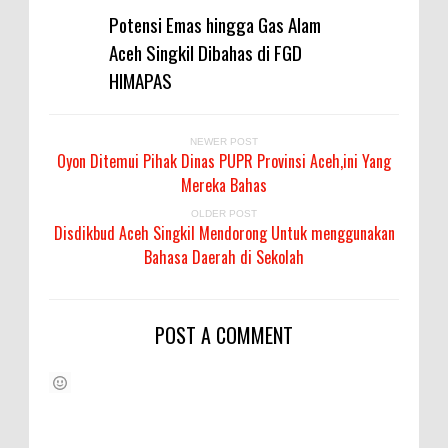
Potensi Emas hingga Gas Alam
Aceh Singkil Dibahas di FGD
HIMAPAS
NEWER POST
Oyon Ditemui Pihak Dinas PUPR Provinsi Aceh,ini Yang
Mereka Bahas
OLDER POST
Disdikbud Aceh Singkil Mendorong Untuk menggunakan
Bahasa Daerah di Sekolah
POST A COMMENT