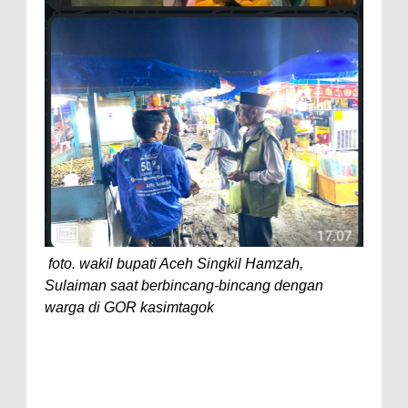
foto. wakil bupati Aceh Singkil Hamzah,
Sulaiman saat berbincang-bincang dengan
warga di GOR kasimtagok