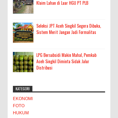
Klaim Lahan di Luar HGU PT PLB
Seleksi JPT Aceh Singkil Segera Dibuka,
Sistem Merit Jangan Jadi Formalitas
LPG Bersubsidi Makin Mahal, Pemkab
Aceh Singkil Diminta Sidak Jalur
Distribusi
KATEGORI
EKONOMI
FOTO
HUKUM