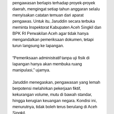
pengawasan berlapis terhadap proyek-proyek
daerah, mengingat setiap tahun anggaran selalu
menyisakan catatan temuan dari aparat
pengawas. Untuk itu, Jaruddin secara terbuka
meminta Inspektorat Kabupaten Aceh Singkil dan
BPK RI Perwakilan Aceh agar tidak hanya
mengandalkan pemeriksaan dokumen, tetapi
turun langsung ke lapangan.
“Pemeriksaan administratif tanpa uji fisik di
lapangan hanya akan membuka ruang
manipulasi,” ujarnya.
Jaruddin menegaskan, pengawasan yang lemah
berpotensi melahirkan pekerjaan fiktif,
kekurangan volume, mutu di bawah standar,
hingga kerugian keuangan negara. Kondisi ini,
menurutnya, tidak boleh terus berulang di Aceh
Singkil.