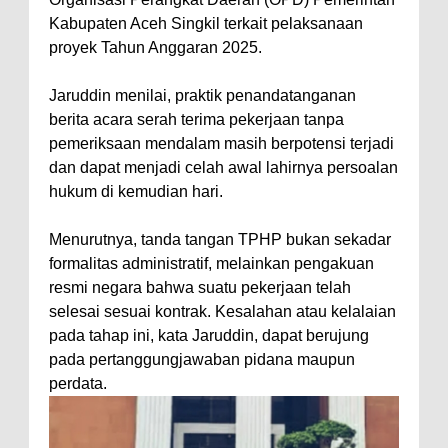
Kabupaten Aceh Singkil terkait pelaksanaan
proyek Tahun Anggaran 2025.
Jaruddin menilai, praktik penandatanganan
berita acara serah terima pekerjaan tanpa
pemeriksaan mendalam masih berpotensi terjadi
dan dapat menjadi celah awal lahirnya persoalan
hukum di kemudian hari.
Menurutnya, tanda tangan TPHP bukan sekadar
formalitas administratif, melainkan pengakuan
resmi negara bahwa suatu pekerjaan telah
selesai sesuai kontrak. Kesalahan atau kelalaian
pada tahap ini, kata Jaruddin, dapat berujung
pada pertanggungjawaban pidana maupun
perdata.