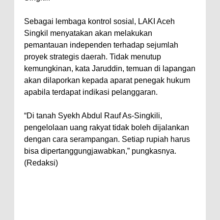
Sebagai lembaga kontrol sosial, LAKI Aceh
Singkil menyatakan akan melakukan
pemantauan independen terhadap sejumlah
proyek strategis daerah. Tidak menutup
kemungkinan, kata Jaruddin, temuan di lapangan
akan dilaporkan kepada aparat penegak hukum
apabila terdapat indikasi pelanggaran.
“Di tanah Syekh Abdul Rauf As-Singkili,
pengelolaan uang rakyat tidak boleh dijalankan
dengan cara serampangan. Setiap rupiah harus
bisa dipertanggungjawabkan,” pungkasnya.
(Redaksi)