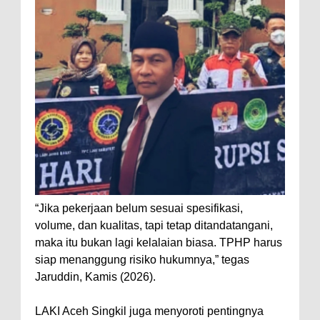
“Jika pekerjaan belum sesuai spesifikasi,
volume, dan kualitas, tapi tetap ditandatangani,
maka itu bukan lagi kelalaian biasa. TPHP harus
siap menanggung risiko hukumnya,” tegas
Jaruddin, Kamis (2026).
LAKI Aceh Singkil juga menyoroti pentingnya