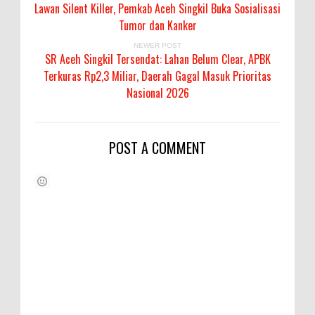
Lawan Silent Killer, Pemkab Aceh Singkil Buka Sosialisasi
Tumor dan Kanker
NEWER POST
SR Aceh Singkil Tersendat: Lahan Belum Clear, APBK
Terkuras Rp2,3 Miliar, Daerah Gagal Masuk Prioritas
Nasional 2026
POST A COMMENT