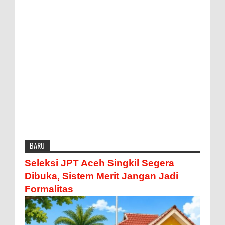
BARU
Seleksi JPT Aceh Singkil Segera
Dibuka, Sistem Merit Jangan Jadi
Formalitas