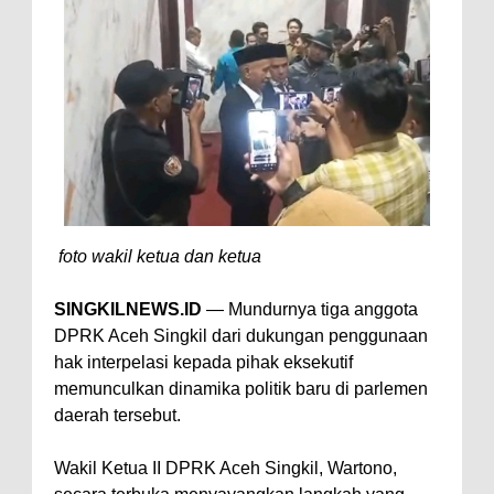
foto wakil ketua dan ketua
SINGKILNEWS.ID
— Mundurnya tiga anggota
DPRK Aceh Singkil dari dukungan penggunaan
hak interpelasi kepada pihak eksekutif
memunculkan dinamika politik baru di parlemen
daerah tersebut.
Wakil Ketua II DPRK Aceh Singkil, Wartono,