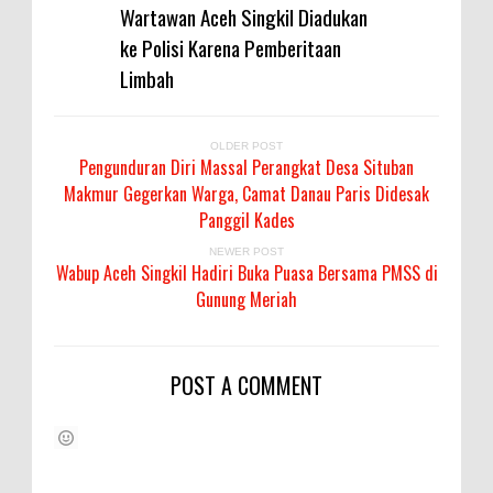
Wartawan Aceh Singkil Diadukan
ke Polisi Karena Pemberitaan
Limbah
OLDER POST
Pengunduran Diri Massal Perangkat Desa Situban
Makmur Gegerkan Warga, Camat Danau Paris Didesak
Panggil Kades
NEWER POST
Wabup Aceh Singkil Hadiri Buka Puasa Bersama PMSS di
Gunung Meriah
POST A COMMENT