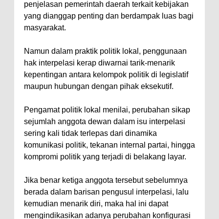
penjelasan pemerintah daerah terkait kebijakan
yang dianggap penting dan berdampak luas bagi
masyarakat.
Namun dalam praktik politik lokal, penggunaan
hak interpelasi kerap diwarnai tarik-menarik
kepentingan antara kelompok politik di legislatif
maupun hubungan dengan pihak eksekutif.
Pengamat politik lokal menilai, perubahan sikap
sejumlah anggota dewan dalam isu interpelasi
sering kali tidak terlepas dari dinamika
komunikasi politik, tekanan internal partai, hingga
kompromi politik yang terjadi di belakang layar.
Jika benar ketiga anggota tersebut sebelumnya
berada dalam barisan pengusul interpelasi, lalu
kemudian menarik diri, maka hal ini dapat
mengindikasikan adanya perubahan konfigurasi