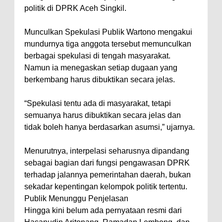
politik di DPRK Aceh Singkil.
Munculkan Spekulasi Publik Wartono mengakui
mundurnya tiga anggota tersebut memunculkan
berbagai spekulasi di tengah masyarakat.
Namun ia menegaskan setiap dugaan yang
berkembang harus dibuktikan secara jelas.
“Spekulasi tentu ada di masyarakat, tetapi
semuanya harus dibuktikan secara jelas dan
tidak boleh hanya berdasarkan asumsi,” ujarnya.
Menurutnya, interpelasi seharusnya dipandang
sebagai bagian dari fungsi pengawasan DPRK
terhadap jalannya pemerintahan daerah, bukan
sekadar kepentingan kelompok politik tertentu.
Publik Menunggu Penjelasan
Hingga kini belum ada pernyataan resmi dari