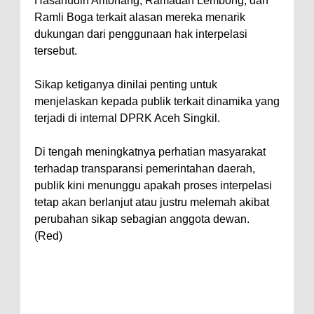
Hasanudin Aritonang, Ramadan Lembong, dan
Ramli Boga terkait alasan mereka menarik
dukungan dari penggunaan hak interpelasi
tersebut.
Sikap ketiganya dinilai penting untuk
menjelaskan kepada publik terkait dinamika yang
terjadi di internal DPRK Aceh Singkil.
Di tengah meningkatnya perhatian masyarakat
terhadap transparansi pemerintahan daerah,
publik kini menunggu apakah proses interpelasi
tetap akan berlanjut atau justru melemah akibat
perubahan sikap sebagian anggota dewan.
(Red)