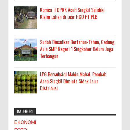
Komisi II DPRK Aceh Singkil Selidiki
Klaim Lahan di Luar HGU PT PLB
Sudah Diusulkan Bertahun-Tahun, Gedung
Aula SMP Negeri 1 Singkohor Belum Juga
Terbangun
LPG Bersubsidi Makin Mahal, Pemkab
Aceh Singkil Diminta Sidak Jalur
Distribusi
KATEGORI
EKONOMI