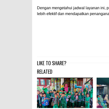
Dengan mengetahui jadwal layanan ini, 
lebih efektif dan mendapatkan penangana
LIKE TO SHARE?
RELATED