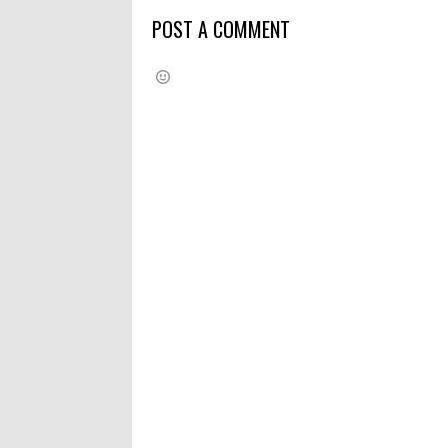
POST A COMMENT