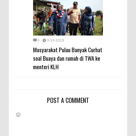
0
3-14-2019
Masyarakat Pulau Banyak Curhat
soal Buaya dan rumah di TWA ke
menteri KLH
POST A COMMENT