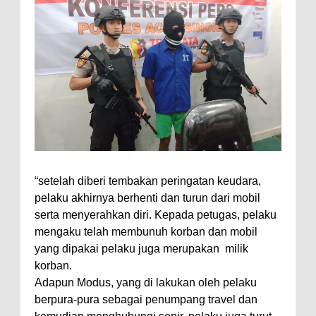
“setelah diberi tembakan peringatan keudara,
pelaku akhirnya berhenti dan turun dari mobil
serta menyerahkan diri. Kepada petugas, pelaku
mengaku telah membunuh korban dan mobil
yang dipakai pelaku juga merupakan
milik
korban.
Adapun Modus, yang di lakukan oleh pelaku
berpura-pura sebagai penumpang travel dan