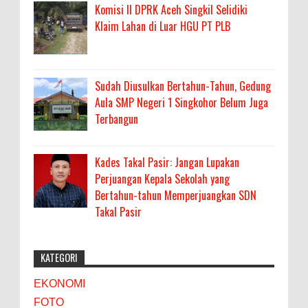
Komisi II DPRK Aceh Singkil Selidiki
Klaim Lahan di Luar HGU PT PLB
Sudah Diusulkan Bertahun-Tahun, Gedung
Aula SMP Negeri 1 Singkohor Belum Juga
Terbangun
Kades Takal Pasir: Jangan Lupakan
Perjuangan Kepala Sekolah yang
Bertahun-tahun Memperjuangkan SDN
Takal Pasir
KATEGORI
EKONOMI
FOTO