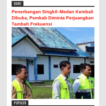
BARU
Penerbangan Singkil–Medan Kembali
Dibuka, Pemkab Diminta Perjuangkan
Tambah Frekuensi
POPULER