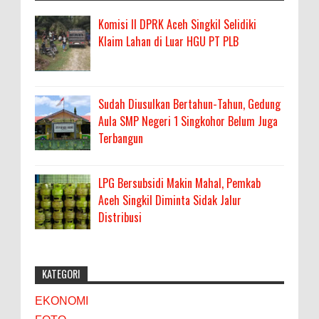
Komisi II DPRK Aceh Singkil Selidiki
Klaim Lahan di Luar HGU PT PLB
Sudah Diusulkan Bertahun-Tahun, Gedung
Aula SMP Negeri 1 Singkohor Belum Juga
Terbangun
LPG Bersubsidi Makin Mahal, Pemkab
Aceh Singkil Diminta Sidak Jalur
Distribusi
KATEGORI
EKONOMI