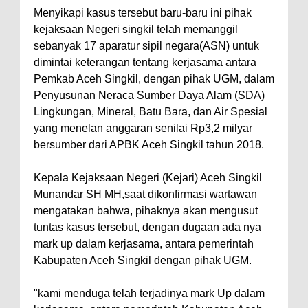
Menyikapi kasus tersebut baru-baru ini pihak
kejaksaan Negeri singkil telah memanggil
sebanyak 17 aparatur sipil negara(ASN) untuk
dimintai keterangan tentang kerjasama antara
Pemkab Aceh Singkil, dengan pihak UGM, dalam
Penyusunan Neraca Sumber Daya Alam (SDA)
Lingkungan, Mineral, Batu Bara, dan Air Spesial
yang menelan anggaran senilai Rp3,2 milyar
bersumber dari APBK Aceh Singkil tahun 2018.
Kepala Kejaksaan Negeri (Kejari) Aceh Singkil
Munandar SH MH,saat dikonfirmasi wartawan
mengatakan bahwa, pihaknya akan mengusut
tuntas kasus tersebut, dengan dugaan ada nya
mark up dalam kerjasama, antara pemerintah
Kabupaten Aceh Singkil dengan pihak UGM.
"kami menduga telah terjadinya mark Up dalam