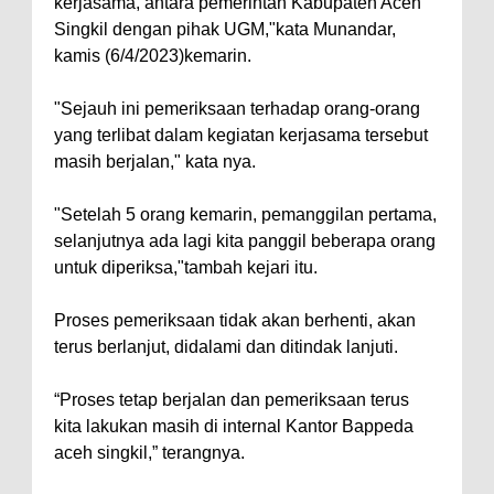
kerjasama, antara pemerintah Kabupaten Aceh
Singkil dengan pihak UGM,"kata Munandar,
kamis (6/4/2023)kemarin.
"Sejauh ini pemeriksaan terhadap orang-orang
yang terlibat dalam kegiatan kerjasama tersebut
masih berjalan," kata nya.
"Setelah 5 orang kemarin, pemanggilan pertama,
selanjutnya ada lagi kita panggil beberapa orang
untuk diperiksa,"tambah kejari itu.
Proses pemeriksaan tidak akan berhenti, akan
terus berlanjut, didalami dan ditindak lanjuti.
“Proses tetap berjalan dan pemeriksaan terus
kita lakukan masih di internal Kantor Bappeda
aceh singkil,” terangnya.