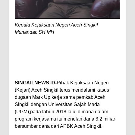
Kepala Kejaksaan Negeri Aceh Singkil
Munandar, SH MH
SINGKILNEWS.ID-
Pihak Kejaksaan Negeri
(Kejari) Aceh Singkil terus mendalami kasus
dugaan Mark Up kerja sama pemkab Aceh
Singkil dengan Universitas Gajah Mada
(UGM),pada tahun 2018 lalu, dimana dalam
program kerjasama itu menelan dana 3,2 miliar
bersumber dana dari APBK Aceh Singkil.