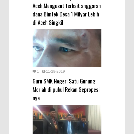
Aceh,Mengusut terkait anggaran
dana Bimtek Desa 1 Milyar Lebih
di Aceh Singkil
1
11-28-2019
Guru SMK Negeri Satu Gunung
Meriah di pukul Rekan Sepropesi
nya