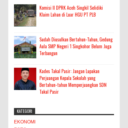
Komisi II DPRK Aceh Singkil Selidiki
Klaim Lahan di Luar HGU PT PLB
Sudah Diusulkan Bertahun-Tahun, Gedung
Aula SMP Negeri 1 Singkohor Belum Juga
Terbangun
Kades Takal Pasir: Jangan Lupakan
Perjuangan Kepala Sekolah yang
Bertahun-tahun Memperjuangkan SDN
Takal Pasir
KATEGORI
EKONOMI