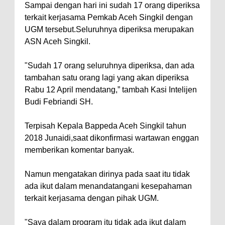
Sampai dengan hari ini sudah 17 orang diperiksa
terkait kerjasama Pemkab Aceh Singkil dengan
UGM tersebut.Seluruhnya diperiksa merupakan
ASN Aceh Singkil.
"Sudah 17 orang seluruhnya diperiksa, dan ada
tambahan satu orang lagi yang akan diperiksa
Rabu 12 April mendatang,” tambah Kasi Intelijen
Budi Febriandi SH.
Terpisah Kepala Bappeda Aceh Singkil tahun
2018 Junaidi,saat dikonfirmasi wartawan enggan
memberikan komentar banyak.
Namun mengatakan dirinya pada saat itu tidak
ada ikut dalam menandatangani kesepahaman
terkait kerjasama dengan pihak UGM.
"Saya dalam program itu tidak ada ikut dalam