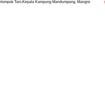
a Kelompok Tani,Kepala Kampung Mandumpang, Mangisi