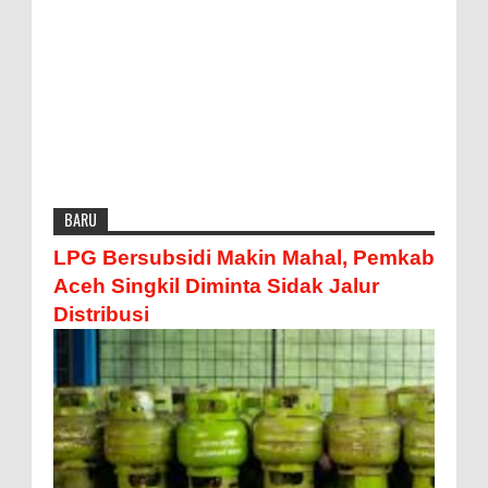
BARU
LPG Bersubsidi Makin Mahal, Pemkab
Aceh Singkil Diminta Sidak Jalur
Distribusi