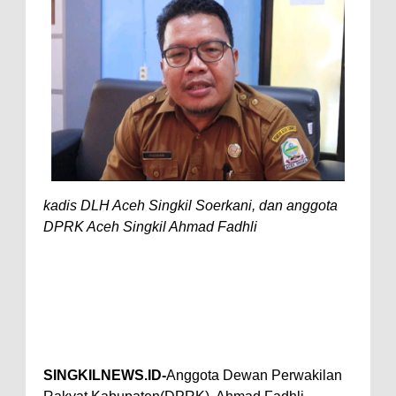
kadis DLH Aceh Singkil Soerkani, dan anggota
DPRK Aceh Singkil Ahmad Fadhli
SINGKILNEWS.ID-
Anggota Dewan Perwakilan