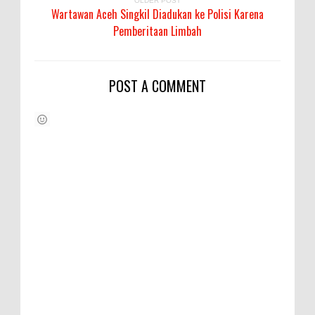
OLDER POST
Wartawan Aceh Singkil Diadukan ke Polisi Karena
Pemberitaan Limbah
POST A COMMENT