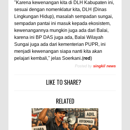
"Karena kewenangan kita di DLH Kabupaten ini,
sesuai dengan nomenklatur kita, DLH (Dinas
Lingkungan Hidup), masalah sempadan sungai,
sempadan pantai ini masuk kepada ekosistem,
kewenangannya mungkin juga ada dari Balai,
karena ini BP DAS juga ada, Balai Wilayah
Sungai juga ada dari kementerian PUPR, ini
menjadi kewenangan siapa nanti kita akan
pelajari kembali," jelas Soerkani.(
red
)
Posted by
singkil news
LIKE TO SHARE?
RELATED