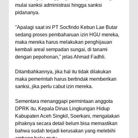
mulai sanksi administrasi hingga sanksi
pidananya.
"Apalagi saat ini PT Socfindo Kebun Lae Butar
sedang proses pembaharuan izin HGU mereka,
maka mereka harus melakukan penghijauan
kembali areal sempadan sungai, di tanami
dengan pepohonan," jelas Ahmad Fadhli.
Ditambahkannya, jika hal itu tidak dilakukan
maka pemerintah harus bertindak memberikan
sanksi, jika perlu cabut izin mereka.
Sementara menanggapi permintaan anggota
DPRK itu, Kepala Dinas Lingkungan Hidup
Kabupaten Aceh Singkil, Soerkani, mengatakan
pihaknya secara detail belum bisa memastikan
bahwa sudah terjadi kerusakan yang melebihi