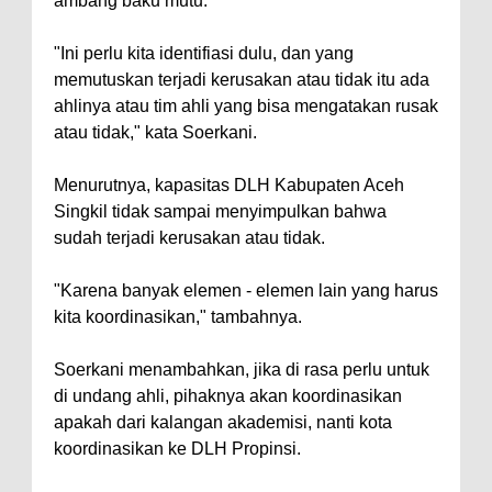
ambang baku mutu.
"Ini perlu kita identifiasi dulu, dan yang
memutuskan terjadi kerusakan atau tidak itu ada
ahlinya atau tim ahli yang bisa mengatakan rusak
atau tidak," kata Soerkani.
Menurutnya, kapasitas DLH Kabupaten Aceh
Singkil tidak sampai menyimpulkan bahwa
sudah terjadi kerusakan atau tidak.
"Karena banyak elemen - elemen lain yang harus
kita koordinasikan," tambahnya.
Soerkani menambahkan, jika di rasa perlu untuk
di undang ahli, pihaknya akan koordinasikan
apakah dari kalangan akademisi, nanti kota
koordinasikan ke DLH Propinsi.