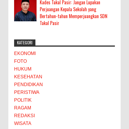
Kades Takal Pasir: Jangan Lupakan
Perjuangan Kepala Sekolah yang
Bertahun-tahun Memperjuangkan SDN
Takal Pasir
KATEGORI
EKONOMI
FOTO
HUKUM
KESEHATAN
PENDIDIKAN
PERISTIWA
POLITIK
RAGAM
REDAKSI
WISATA