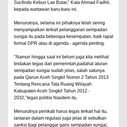
Socfindo Kebun Lae Butar," Kata Ahmad Fadhli,
kepada wartawan baru-baru ini.
Menurutnya, selama ini pihaknya telah sering
menyampaikan terkait pelanggaran sempadan
sungai itu pada beberapa kesempatan, baik rapat
formal DPR atau di agenda - agenda penting.
"Namun hingga saat ini belum juga kita melihat
tindakan tegas dari pemerintah,padahal aturan
sempadan sungai sudah jelas, salah satunya
pada Qanun Aceh Singkil Nomor 2 Tahun 2013
Tentang Rencana Tata Ruang Wilayah
Kabupaten Aceh Singkil Tahun 2012 -
2032,"tegas politisi Nasdem itu.
Menurutnya pemkab harus tegas terkait hal itu,
lantaran dalam regulasi juga jelas di sebutkan
sanksi bagi pelanggar garis sempadan sungai,