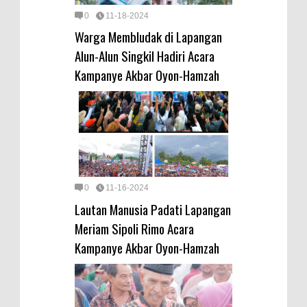
0
11-18-2024
Warga Membludak di Lapangan
Alun-Alun Singkil Hadiri Acara
Kampanye Akbar Oyon-Hamzah
0
11-16-2024
Lautan Manusia Padati Lapangan
Meriam Sipoli Rimo Acara
Kampanye Akbar Oyon-Hamzah