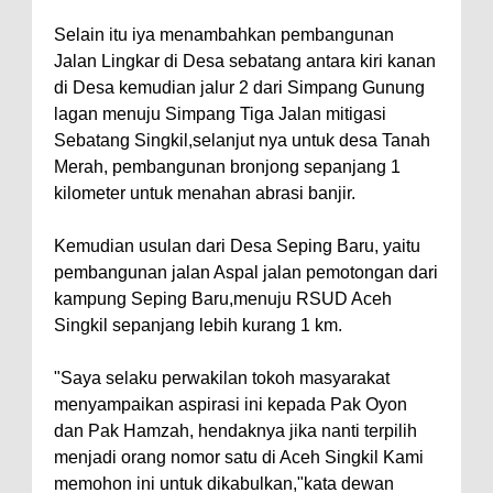
Selain itu iya menambahkan pembangunan
Jalan Lingkar di Desa sebatang antara kiri kanan
di Desa kemudian jalur 2 dari Simpang Gunung
lagan menuju Simpang Tiga Jalan mitigasi
Sebatang Singkil,selanjut nya untuk desa Tanah
Merah, pembangunan bronjong sepanjang 1
kilometer untuk menahan abrasi banjir.
Kemudian usulan dari Desa Seping Baru, yaitu
pembangunan jalan Aspal jalan pemotongan dari
kampung Seping Baru,menuju RSUD Aceh
Singkil sepanjang lebih kurang 1 km.
"Saya selaku perwakilan tokoh masyarakat
menyampaikan aspirasi ini kepada Pak Oyon
dan Pak Hamzah, hendaknya jika nanti terpilih
menjadi orang nomor satu di Aceh Singkil Kami
memohon ini untuk dikabulkan,"kata dewan