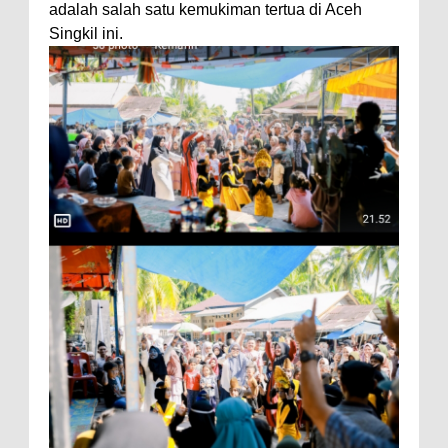
adalah salah satu kemukiman tertua di Aceh
Singkil ini.