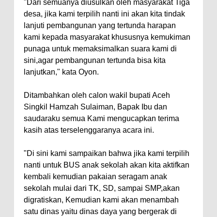
"Dari semuanya diusulkan oleh masyarakat Tiga
desa, jika kami terpilih nanti ini akan kita tindak
lanjuti pembangunan yang tertunda harapan
kami kepada masyarakat khususnya kemukiman
punaga untuk memaksimalkan suara kami di
sini,agar pembangunan tertunda bisa kita
lanjutkan," kata Oyon.
Ditambahkan oleh calon wakil bupati Aceh
Singkil Hamzah Sulaiman, Bapak Ibu dan
saudaraku semua Kami mengucapkan terima
kasih atas terselenggaranya acara ini.
"Di sini kami sampaikan bahwa jika kami terpilih
nanti untuk BUS anak sekolah akan kita aktifkan
kembali kemudian pakaian seragam anak
sekolah mulai dari TK, SD, sampai SMP,akan
digratiskan, Kemudian kami akan menambah
satu dinas yaitu dinas daya yang bergerak di