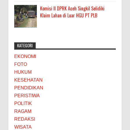
Komisi II DPRK Aceh Singkil Selidiki
Klaim Lahan di Luar HGU PT PLB
KATEGORI
EKONOMI
FOTO
HUKUM
KESEHATAN
PENDIDIKAN
PERISTIWA
POLITIK
RAGAM
REDAKSI
WISATA