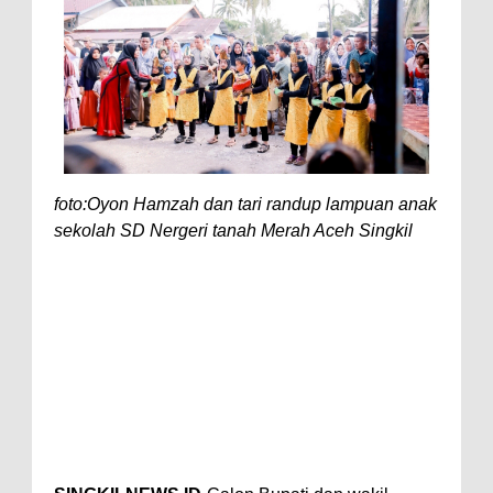
foto:Oyon Hamzah dan tari randup lampuan anak
sekolah SD Nergeri tanah Merah Aceh Singkil