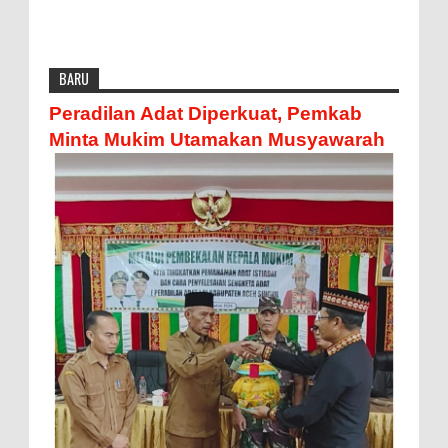
BARU
Peradilan Adat Diperkuat, Pemkab
Minta Mukim Utamakan Musyawarah