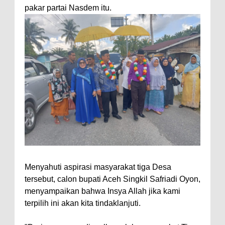
pakar partai Nasdem itu.
Menyahuti aspirasi masyarakat tiga Desa
tersebut, calon bupati Aceh Singkil Safriadi Oyon,
menyampaikan bahwa Insya Allah jika kami
terpilih ini akan kita tindaklanjuti.