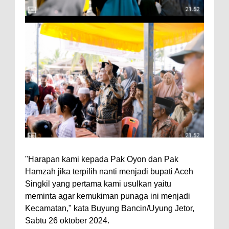
"Harapan kami kepada Pak Oyon dan Pak
Hamzah jika terpilih nanti menjadi bupati Aceh
Singkil yang pertama kami usulkan yaitu
meminta agar kemukiman punaga ini menjadi
Kecamatan," kata Buyung Bancin/Uyung Jetor,
Sabtu 26 oktober 2024.