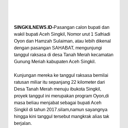
SINGKILNEWS.ID-
Pasangan calon bupati dan
wakil bupati Aceh Singkil, Nomor urut 1 Safriadi
Oyon dan Hamzah Sulaiman, atau lebih dikenal
dengan pasangan SAHABAT, mengunjungi
tanggul raksasa di desa Tanah Merah kecamatan
Gunung Meriah kabupaten Aceh Singkil.
Kunjungan mereka ke tanggul raksasa bernilai
ratusan miliar itu sepanjang 22 kilometer dari
Desa Tanah Merah menuju ibukota Singkil,
proyek tanggul ini merupakan program Oyon,di
masa beliau menjabat sebagai bupati Aceh
Singkil di tahun 2017.silam,namun sayangnya
hingga kini tanggul tersebut mangkrak alias tak
berjalan.