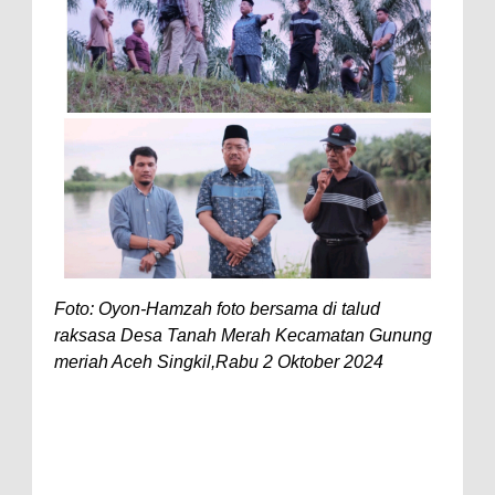
Foto: Oyon-Hamzah foto bersama di talud
raksasa Desa Tanah Merah Kecamatan Gunung
meriah Aceh Singkil,Rabu 2 Oktober 2024