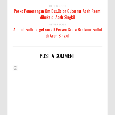
OLDER POST
Posko Pemenangan Om Bus,Calon Gubernur Aceh Resmi
dibuka di Aceh Singkil
NEWER POST
Ahmad Fadli Targetkan 70 Persen Suara Bustami-Fadhil
di Aceh Singkil
POST A COMMENT