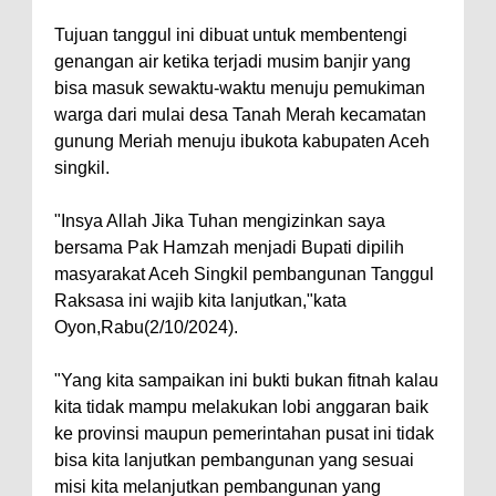
Tujuan tanggul ini dibuat untuk membentengi
genangan air ketika terjadi musim banjir yang
bisa masuk sewaktu-waktu menuju pemukiman
warga dari mulai desa Tanah Merah kecamatan
gunung Meriah menuju ibukota kabupaten Aceh
singkil.
"Insya Allah Jika Tuhan mengizinkan saya
bersama Pak Hamzah menjadi Bupati dipilih
masyarakat Aceh Singkil pembangunan Tanggul
Raksasa ini wajib kita lanjutkan,"kata
Oyon,Rabu(2/10/2024).
"Yang kita sampaikan ini bukti bukan fitnah kalau
kita tidak mampu melakukan lobi anggaran baik
ke provinsi maupun pemerintahan pusat ini tidak
bisa kita lanjutkan pembangunan yang sesuai
misi kita melanjutkan pembangunan yang