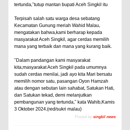
tertunda,"tutup mantan bupati Aceh Singkil itu
Terpisah salah satu warga desa sebatang
Kecamatan Gunung meriah Wahid Malau,
mengatakan bahwa,kami berharap kepada
masyarakat Aceh Singkil, agar cerdas memilih
mana yang terbaik dan mana yang kurang baik.
"Dalam pandangan kami masyarakat
kita,masyarakat Aceh Singkil pada umumnya
sudah cerdas menilai, jadi ayo kita Mari bersatu
memilih nomor satu, pasangan Oyon Hamzah
atau dengan sebutan lain sahabat, Satukan Hati,
dan Satukan tekad, demi melanjutkan
pembangunan yang tertunda," kata Wahib,Kamis
3 Oktober 2024.(red/sukri malau)
Posted by
singkil news