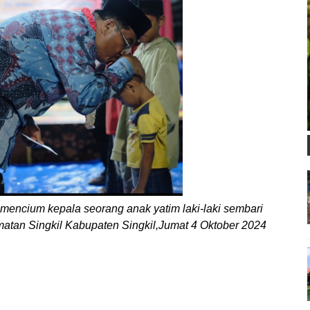
 mencium kepala seorang anak yatim laki-laki sembari
atan Singkil Kabupaten Singkil,Jumat 4 Oktober 2024