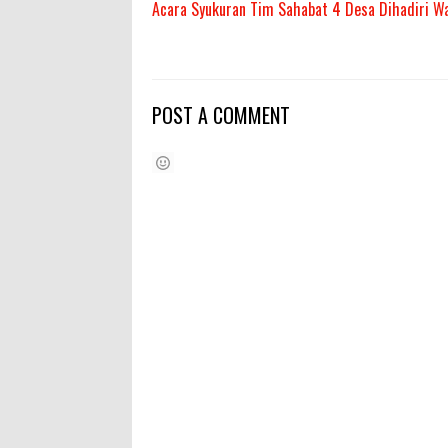
Acara Syukuran Tim Sahabat 4 Desa Dihadiri Wak
POST A COMMENT