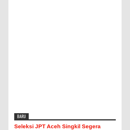
BARU
Seleksi JPT Aceh Singkil Segera