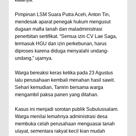
Pimpinan LSM Suara Putra Aceh, Anton Tin,
mendesak aparat penegak hukum mengusut
dugaan mafia tanah dan maladministrasi
penerbitan sertifikat. “Semua izin CV Lae Saga,
termasuk HGU dan izin perkebunan, harus
diproses karena diduga menyalahi undang-
undang,” ujarnya.
Warga bereaksi keras ketika pada 23 Agustus
lalu perusahaan kembali menahan hasil sawit.
Sehari kemudian, Tamrin bersama warga
mengambil paksa panen yang ditahan.
Kasus ini menjadi sorotan publik Subulussalam.
Warga menilai lemahnya administrasi desa
membuka celah perusahaan menguasai tanah
ulayat, sementara rakyat kecil kian mudah