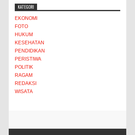
KATEGORI
EKONOMI
FOTO
HUKUM
KESEHATAN
PENDIDIKAN
PERISTIWA
POLITIK
RAGAM
REDAKSI
WISATA