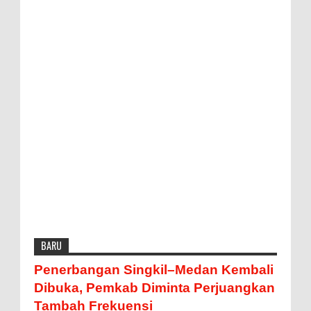
BARU
Penerbangan Singkil–Medan Kembali
Dibuka, Pemkab Diminta Perjuangkan
Tambah Frekuensi