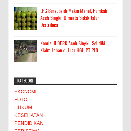
LPG Bersubsidi Makin Mahal, Pemkab
Aceh Singkil Diminta Sidak Jalur
Distribusi
Komisi II DPRK Aceh Singkil Selidiki
Klaim Lahan di Luar HGU PT PLB
KATEGORI
EKONOMI
FOTO
HUKUM
KESEHATAN
PENDIDIKAN