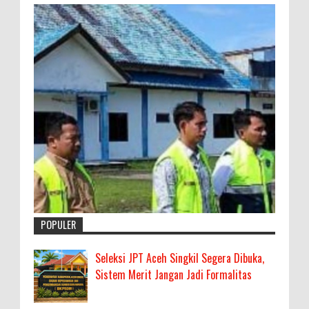
POPULER
Seleksi JPT Aceh Singkil Segera Dibuka,
Sistem Merit Jangan Jadi Formalitas