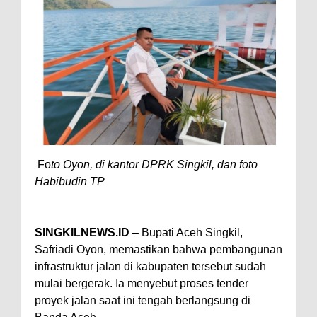
Fo
to Oyon, di kantor DPRK Singkil, dan foto
Habibudin TP
SINGKILNEWS.ID
– Bupati Aceh Singkil,
Safriadi Oyon, memastikan bahwa pembangunan
infrastruktur jalan di kabupaten tersebut sudah
mulai bergerak. Ia menyebut proses tender
proyek jalan saat ini tengah berlangsung di