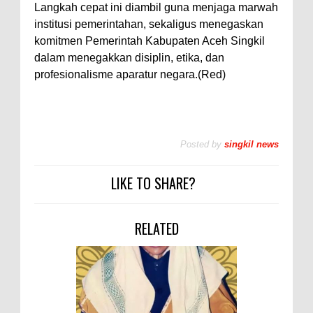
Langkah cepat ini diambil guna menjaga marwah
institusi pemerintahan, sekaligus menegaskan
komitmen Pemerintah Kabupaten Aceh Singkil
dalam menegakkan disiplin, etika, dan
profesionalisme aparatur negara.(Red)
Posted by
singkil news
LIKE TO SHARE?
RELATED