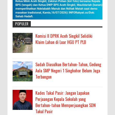
POPULER
Komisi II DPRK Aceh Singkil Selidiki
Klaim Lahan di Luar HGU PT PLB
Sudah Diusulkan Bertahun-Tahun, Gedung
Aula SMP Negeri 1 Singkohor Belum Juga
Terbangun
Kades Takal Pasir: Jangan Lupakan
Perjuangan Kepala Sekolah yang
Bertahun-tahun Memperjuangkan SDN
Takal Pasir