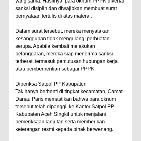
yang sama. Hasilnya, para oknum PPPK dikenai
sanksi disiplin dan diwajibkan membuat surat
pernyataan tertulis di atas materai.
Dalam surat tersebut, mereka menyatakan
kesanggupan tidak mengulangi perbuatan
serupa. Apabila kembali melakukan
pelanggaran, mereka siap menerima sanksi
terberat, termasuk pemutusan hubungan kerja
atau pemberhentian sebagai PPPK.
Diperiksa Satpol PP Kabupaten
Tak hanya berhenti di tingkat kecamatan, Camat
Danau Paris memastikan bahwa para oknum
tersebut telah dipanggil ke Kantor Satpol PP
Kabupaten Aceh Singkil untuk menjalani
pemeriksaan lanjutan serta memberikan
keterangan resmi kepada pihak berwenang.