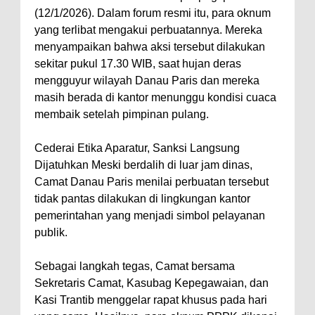
(12/1/2026). Dalam forum resmi itu, para oknum
yang terlibat mengakui perbuatannya. Mereka
menyampaikan bahwa aksi tersebut dilakukan
sekitar pukul 17.30 WIB, saat hujan deras
mengguyur wilayah Danau Paris dan mereka
masih berada di kantor menunggu kondisi cuaca
membaik setelah pimpinan pulang.
Cederai Etika Aparatur, Sanksi Langsung
Dijatuhkan Meski berdalih di luar jam dinas,
Camat Danau Paris menilai perbuatan tersebut
tidak pantas dilakukan di lingkungan kantor
pemerintahan yang menjadi simbol pelayanan
publik.
Sebagai langkah tegas, Camat bersama
Sekretaris Camat, Kasubag Kepegawaian, dan
Kasi Trantib menggelar rapat khusus pada hari