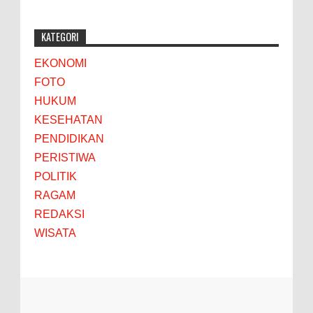
KATEGORI
EKONOMI
FOTO
HUKUM
KESEHATAN
PENDIDIKAN
PERISTIWA
POLITIK
RAGAM
REDAKSI
WISATA