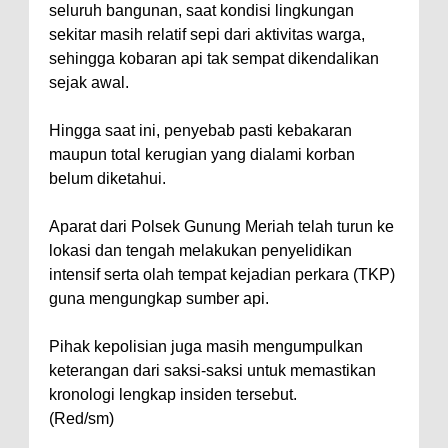
seluruh bangunan, saat kondisi lingkungan
sekitar masih relatif sepi dari aktivitas warga,
sehingga kobaran api tak sempat dikendalikan
sejak awal.
Hingga saat ini, penyebab pasti kebakaran
maupun total kerugian yang dialami korban
belum diketahui.
Aparat dari Polsek Gunung Meriah telah turun ke
lokasi dan tengah melakukan penyelidikan
intensif serta olah tempat kejadian perkara (TKP)
guna mengungkap sumber api.
Pihak kepolisian juga masih mengumpulkan
keterangan dari saksi-saksi untuk memastikan
kronologi lengkap insiden tersebut.
(Red/sm)