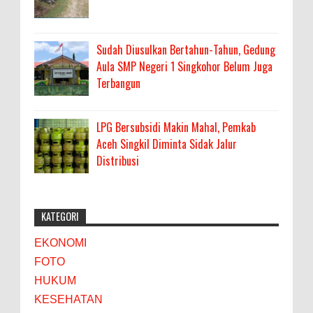
Sudah Diusulkan Bertahun-Tahun, Gedung
Aula SMP Negeri 1 Singkohor Belum Juga
Terbangun
LPG Bersubsidi Makin Mahal, Pemkab
Aceh Singkil Diminta Sidak Jalur
Distribusi
KATEGORI
EKONOMI
FOTO
HUKUM
KESEHATAN