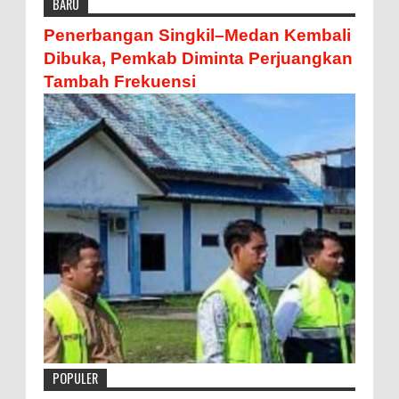
BARU
Penerbangan Singkil–Medan Kembali
Dibuka, Pemkab Diminta Perjuangkan
Tambah Frekuensi
POPULER