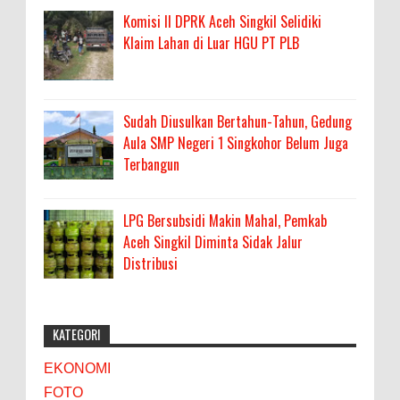
Komisi II DPRK Aceh Singkil Selidiki
Klaim Lahan di Luar HGU PT PLB
Sudah Diusulkan Bertahun-Tahun, Gedung
Aula SMP Negeri 1 Singkohor Belum Juga
Terbangun
LPG Bersubsidi Makin Mahal, Pemkab
Aceh Singkil Diminta Sidak Jalur
Distribusi
KATEGORI
EKONOMI
FOTO