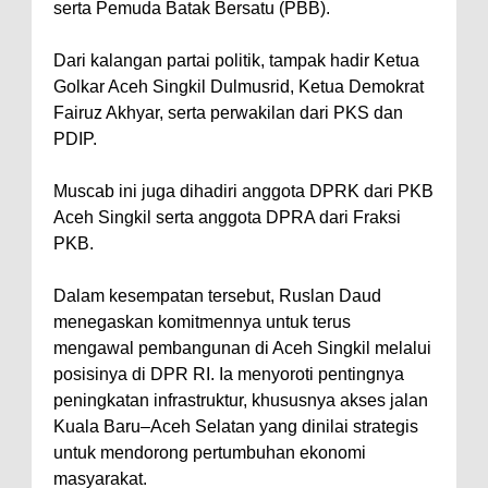
serta Pemuda Batak Bersatu (PBB).
Dari kalangan partai politik, tampak hadir Ketua
Golkar Aceh Singkil Dulmusrid, Ketua Demokrat
Fairuz Akhyar, serta perwakilan dari PKS dan
PDIP.
Muscab ini juga dihadiri anggota DPRK dari PKB
Aceh Singkil serta anggota DPRA dari Fraksi
PKB.
Dalam kesempatan tersebut, Ruslan Daud
menegaskan komitmennya untuk terus
mengawal pembangunan di Aceh Singkil melalui
posisinya di DPR RI. Ia menyoroti pentingnya
peningkatan infrastruktur, khususnya akses jalan
Kuala Baru–Aceh Selatan yang dinilai strategis
untuk mendorong pertumbuhan ekonomi
masyarakat.