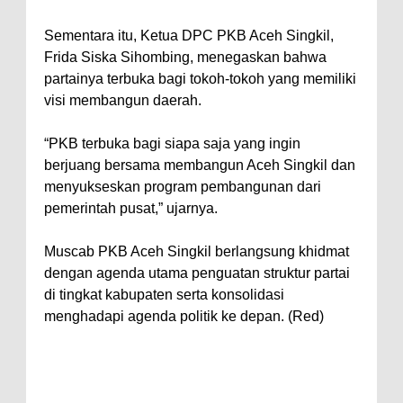
Sementara itu, Ketua DPC PKB Aceh Singkil,
Frida Siska Sihombing, menegaskan bahwa
partainya terbuka bagi tokoh-tokoh yang memiliki
visi membangun daerah.
“PKB terbuka bagi siapa saja yang ingin
berjuang bersama membangun Aceh Singkil dan
menyukseskan program pembangunan dari
pemerintah pusat,” ujarnya.
Muscab PKB Aceh Singkil berlangsung khidmat
dengan agenda utama penguatan struktur partai
di tingkat kabupaten serta konsolidasi
menghadapi agenda politik ke depan. (Red)