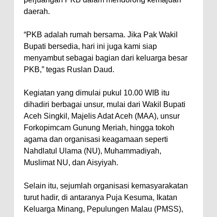
daerah.
“PKB adalah rumah bersama. Jika Pak Wakil
Bupati bersedia, hari ini juga kami siap
menyambut sebagai bagian dari keluarga besar
PKB,” tegas Ruslan Daud.
Kegiatan yang dimulai pukul 10.00 WIB itu
dihadiri berbagai unsur, mulai dari Wakil Bupati
Aceh Singkil, Majelis Adat Aceh (MAA), unsur
Forkopimcam Gunung Meriah, hingga tokoh
agama dan organisasi keagamaan seperti
Nahdlatul Ulama (NU), Muhammadiyah,
Muslimat NU, dan Aisyiyah.
Selain itu, sejumlah organisasi kemasyarakatan
turut hadir, di antaranya Puja Kesuma, Ikatan
Keluarga Minang, Pepulungen Malau (PMSS),