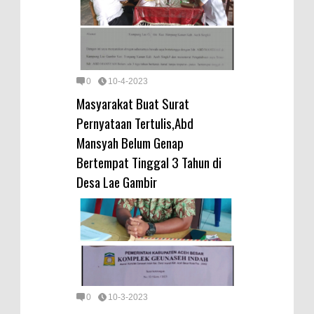
0
10-4-2023
Masyarakat Buat Surat
Pernyataan Tertulis,Abd
Mansyah Belum Genap
Bertempat Tinggal 3 Tahun di
Desa Lae Gambir
0
10-3-2023