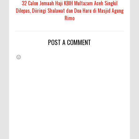
32 Calon Jemaah Haji KBIH Multazam Aceh Singkil
Dilepas, Diiringi Shalawat dan Doa Haru di Masjid Agung
Rimo
POST A COMMENT