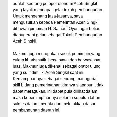
adalah seorang pelopor otonomi Aceh Singkil
yang layak mendapat gelar tokoh pembangunan.
Untuk mengenang jasa-jasanya, saya
mengusulkan kepada Pemerintah Aceh Singkil
dibawah pimpinan H. Safriadi Oyon agar beliau
dianugerahi gelar sebagai Tokoh Pembangunan
Aceh Singkil.
Makmur juga merupakan sosok pemimpin yang
cukup kharismatik, berwibawa dan berwawasan
luas. Makmur juga dikenal sebagai orator ulung
yang sulit dimiliki Aceh Singkil saat ini.
Kemampuannya sebagai seorang managerial
skill bidang pemerintahan kiranya siapapun tidak
dapat meragukan. Ini dapat pula dilihat dalam
masa kepemimpinannya selama sepuluh tahun
sukses dalam menata dan meletakkan dasar
pembangunan daerah ini.