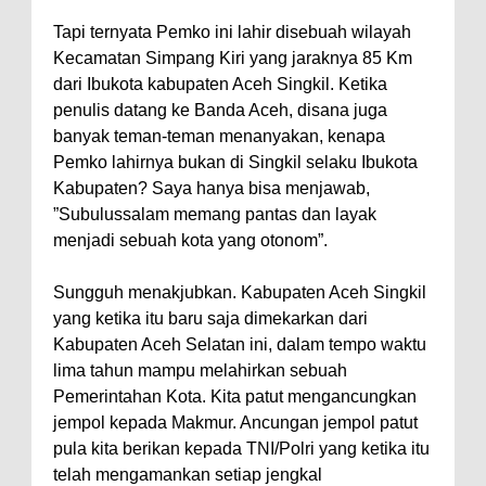
Tapi ternyata Pemko ini lahir disebuah wilayah
Kecamatan Simpang Kiri yang jaraknya 85 Km
dari Ibukota kabupaten Aceh Singkil. Ketika
penulis datang ke Banda Aceh, disana juga
banyak teman-teman menanyakan, kenapa
Pemko lahirnya bukan di Singkil selaku Ibukota
Kabupaten? Saya hanya bisa menjawab,
”Subulussalam memang pantas dan layak
menjadi sebuah kota yang otonom”.
Sungguh menakjubkan. Kabupaten Aceh Singkil
yang ketika itu baru saja dimekarkan dari
Kabupaten Aceh Selatan ini, dalam tempo waktu
lima tahun mampu melahirkan sebuah
Pemerintahan Kota. Kita patut mengancungkan
jempol kepada Makmur. Ancungan jempol patut
pula kita berikan kepada TNI/Polri yang ketika itu
telah mengamankan setiap jengkal