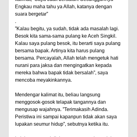
Engkau maha tahu ya Allah, katanya dengan
suara bergetar”
.
”Kalau begitu, ya sudah, tidak ada masalah lagi.
Besok kita sama-sama pulang ke Aceh Singkil.
Kalau saya pulang besok, itu berarti saya pulang
bersama bapak. Artinya kita harus pulang
bersama. Percayalah, Allah telah mengetuk hati
nurani para jaksa dan mengingatkan kepada
mereka bahwa bapak tidak bersalah”, saya
mencoba meyakinkannya.
Mendengar kalimat itu, beliau langsung
menggosok-gosok telapak tangannya dan
mengusap wajahnya. ”Terimakasih Adinda.
Peristiwa ini sampai kapanpun tidak akan saya
lupakan seumur hidup”, sebutnya ketika itu.