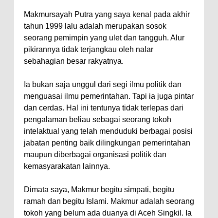
Makmursayah Putra yang saya kenal pada akhir
tahun 1999 lalu adalah merupakan sosok
seorang pemimpin yang ulet dan tangguh. Alur
pikirannya tidak terjangkau oleh nalar
sebahagian besar rakyatnya.
Ia bukan saja unggul dari segi ilmu politik dan
menguasai ilmu pemerintahan. Tapi ia juga pintar
dan cerdas. Hal ini tentunya tidak terlepas dari
pengalaman beliau sebagai seorang tokoh
intelaktual yang telah menduduki berbagai posisi
jabatan penting baik dilingkungan pemerintahan
maupun diberbagai organisasi politik dan
kemasyarakatan lainnya.
Dimata saya, Makmur begitu simpati, begitu
ramah dan begitu Islami. Makmur adalah seorang
tokoh yang belum ada duanya di Aceh Singkil. Ia