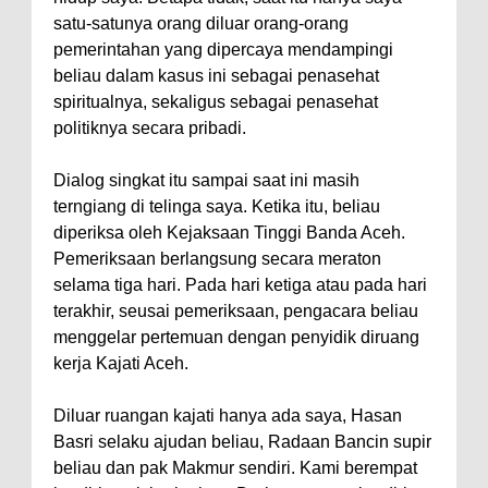
satu-satunya orang diluar orang-orang
pemerintahan yang dipercaya mendampingi
beliau dalam kasus ini sebagai penasehat
spiritualnya, sekaligus sebagai penasehat
politiknya secara pribadi.
Dialog singkat itu sampai saat ini masih
terngiang di telinga saya. Ketika itu, beliau
diperiksa oleh Kejaksaan Tinggi Banda Aceh.
Pemeriksaan berlangsung secara meraton
selama tiga hari. Pada hari ketiga atau pada hari
terakhir, seusai pemeriksaan, pengacara beliau
menggelar pertemuan dengan penyidik diruang
kerja Kajati Aceh.
Diluar ruangan kajati hanya ada saya, Hasan
Basri selaku ajudan beliau, Radaan Bancin supir
beliau dan pak Makmur sendiri. Kami berempat