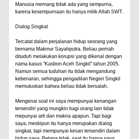
Manusia memang tidak ada yang sempurna,
karena kesempurnaan itu hanya milik Allah SWT.
Dialog Singkat
Tercatat dalam perjalanan hidup seorang yang
bernama Makmur Sayahputra. Beliau pernah
dituduh melakukan korupsi yang dikenal dengan
nama kasus ”Kasbon Aceh Singkil” tahun 2005.
Namun semua tuduhan itu tidak mengandung
kebenaran, sehingga pengadilan Negeri Singkil
memutuskan bahwa beliau tidak bersalah.
Mengenai soal ini saya mempunyai kenangan
tersendiri yang mungkin bagi orang lain tidak
mepunyai arti dan makna apapun. Tapi bagi
saya, meskipun itu hanya merupakan dialog
singkat, tapi mempunyai kesan tersendiri dalam
hidup saya. Betapa tidak, saat itu hanya saya