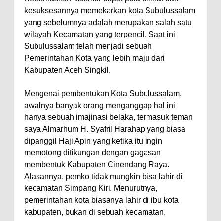
kesuksesannya memekarkan kota Subulussalam
yang sebelumnya adalah merupakan salah satu
wilayah Kecamatan yang terpencil. Saat ini
Subulussalam telah menjadi sebuah
Pemerintahan Kota yang lebih maju dari
Kabupaten Aceh Singkil.
Mengenai pembentukan Kota Subulussalam,
awalnya banyak orang menganggap hal ini
hanya sebuah imajinasi belaka, termasuk teman
saya Almarhum H. Syafril Harahap yang biasa
dipanggil Haji Apin yang ketika itu ingin
memotong ditikungan dengan gagasan
membentuk Kabupaten Cinendang Raya.
Alasannya, pemko tidak mungkin bisa lahir di
kecamatan Simpang Kiri. Menurutnya,
pemerintahan kota biasanya lahir di ibu kota
kabupaten, bukan di sebuah kecamatan.