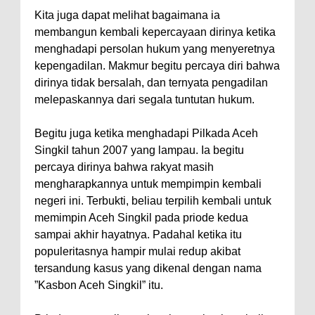
Kita juga dapat melihat bagaimana ia
membangun kembali kepercayaan dirinya ketika
menghadapi persolan hukum yang menyeretnya
kepengadilan. Makmur begitu percaya diri bahwa
dirinya tidak bersalah, dan ternyata pengadilan
melepaskannya dari segala tuntutan hukum.
Begitu juga ketika menghadapi Pilkada Aceh
Singkil tahun 2007 yang lampau. Ia begitu
percaya dirinya bahwa rakyat masih
mengharapkannya untuk mempimpin kembali
negeri ini. Terbukti, beliau terpilih kembali untuk
memimpin Aceh Singkil pada priode kedua
sampai akhir hayatnya. Padahal ketika itu
populeritasnya hampir mulai redup akibat
tersandung kasus yang dikenal dengan nama
”Kasbon Aceh Singkil” itu.