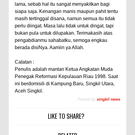
lama, sebab hal itu sangat menyakitkan bagi
siapa saja. Kenangan manis maupun pahit tentu
masih tertinggal disana, namun semua itu tidak
perlu diingat. Masa lalu tidak untuk dingat, tapi
bukan pula untuk dilupakan. Terimakasih atas
pengabdianmu sahabatku, semoga engkau
berada disiNya. Aamiin ya Allah.
Catatan :
Penulis adalah mantan Ketua Angkatan Muda
Penegak Reformasi Kepulauan Riau 1998. Saat
ini berdomisili di Kampung Baru, Singkil Utara,
Aceh Singkil.
Posted by
singkil news
LIKE TO SHARE?