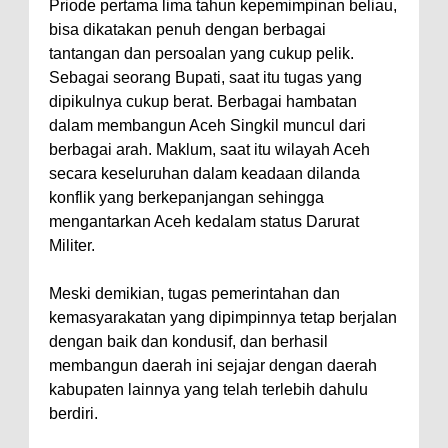
Priode pertama lima tahun kepemimpinan beliau,
bisa dikatakan penuh dengan berbagai
tantangan dan persoalan yang cukup pelik.
Sebagai seorang Bupati, saat itu tugas yang
dipikulnya cukup berat. Berbagai hambatan
dalam membangun Aceh Singkil muncul dari
berbagai arah. Maklum, saat itu wilayah Aceh
secara keseluruhan dalam keadaan dilanda
konflik yang berkepanjangan sehingga
mengantarkan Aceh kedalam status Darurat
Militer.
Meski demikian, tugas pemerintahan dan
kemasyarakatan yang dipimpinnya tetap berjalan
dengan baik dan kondusif, dan berhasil
membangun daerah ini sejajar dengan daerah
kabupaten lainnya yang telah terlebih dahulu
berdiri.