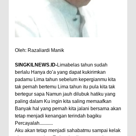
Oleh: Razaliardi Manik
SINGKILNEWS.ID-
Limabelas tahun sudah
berlalu Hanya do’a yang dapat kukirimkan
padamu Lima tahun sebelum kepergianmu kita
tak pernah bertemu Lima tahun itu pula kita tak
bertegur sapa Namun jauh dilubuk hatiku yang
paling dalam Ku ingin kita saling memaafkan
Banyak hal yang pernah kita jalani bersama akan
tetap menjadi kenangan terindah bagiku
Percayalah...........
Aku akan tetap menjadi sahabatmu sampai kelak