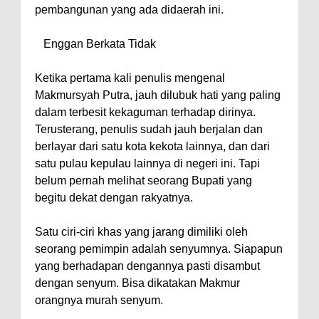
pembangunan yang ada didaerah ini.
Enggan Berkata Tidak
Ketika pertama kali penulis mengenal
Makmursyah Putra, jauh dilubuk hati yang paling
dalam terbesit kekaguman terhadap dirinya.
Terusterang, penulis sudah jauh berjalan dan
berlayar dari satu kota kekota lainnya, dan dari
satu pulau kepulau lainnya di negeri ini. Tapi
belum pernah melihat seorang Bupati yang
begitu dekat dengan rakyatnya.
Satu ciri-ciri khas yang jarang dimiliki oleh
seorang pemimpin adalah senyumnya. Siapapun
yang berhadapan dengannya pasti disambut
dengan senyum. Bisa dikatakan Makmur
orangnya murah senyum.