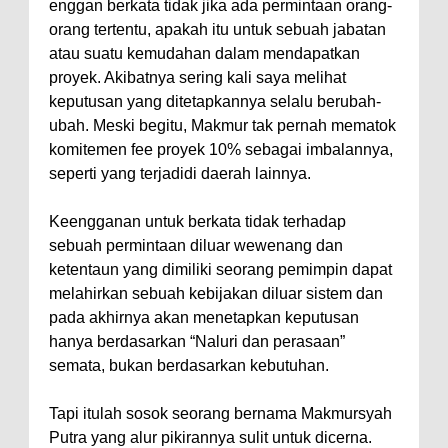
enggan berkata tidak jika ada permintaan orang-
orang tertentu, apakah itu untuk sebuah jabatan
atau suatu kemudahan dalam mendapatkan
proyek. Akibatnya sering kali saya melihat
keputusan yang ditetapkannya selalu berubah-
ubah. Meski begitu, Makmur tak pernah mematok
komitemen fee proyek 10% sebagai imbalannya,
seperti yang terjadidi daerah lainnya.
Keengganan untuk berkata tidak terhadap
sebuah permintaan diluar wewenang dan
ketentaun yang dimiliki seorang pemimpin dapat
melahirkan sebuah kebijakan diluar sistem dan
pada akhirnya akan menetapkan keputusan
hanya berdasarkan “Naluri dan perasaan”
semata, bukan berdasarkan kebutuhan.
Tapi itulah sosok seorang bernama Makmursyah
Putra yang alur pikirannya sulit untuk dicerna.