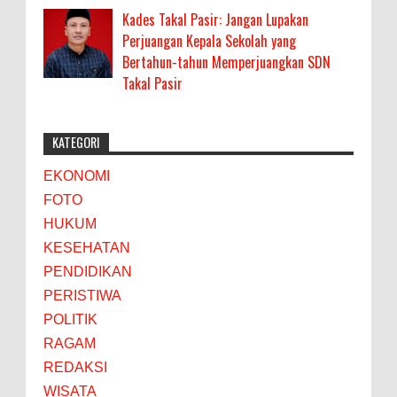
Kades Takal Pasir: Jangan Lupakan
Perjuangan Kepala Sekolah yang
Bertahun-tahun Memperjuangkan SDN
Takal Pasir
KATEGORI
EKONOMI
FOTO
HUKUM
KESEHATAN
PENDIDIKAN
PERISTIWA
POLITIK
RAGAM
REDAKSI
WISATA