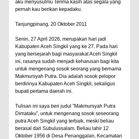
aku menyusulmu Terima kasih atas segala yang
pernah kau berikan kepadaku.
Tanjungpinang, 20 Oktober 2011
Senin, 27 April 2026, merupakan hari jadi
Kabupaten Aceh Singkil yang ke 27. Pada hari
yang bersejarah bagi masyarakat Aceh Singkil
ini, rasanya sudah menjadi keharusan bagi kita
untuk mengenang sosok seorang yang bernama
Makmursyah Putra. Dia adalah sosok pelopor
berdirinya Kabupaten Aceh Singkil, sekaligus
bupati pertama daerah ini.
Tulisan ini saya beri judul ”Makmursyah Putra
Dimataku”, untuk mengenang sosok seseorang
putra Aceh Singkil yang terbaik, meski beliau
berasal dari Subulussalam. Beliau lahir 12
Oktober 1956 di Desa Penanggalan, Kecamatan