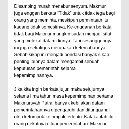
Disamping murah menabur senyum, Makmur
juga enggan berkata “Tidak” untuk tidak tega bagi
orang yang meminta, meskipun permintaan itu
kadang tidak semestinya. Ke-engganan berkata
tidak bagi Makmur mungkin sudah menjadi sifat
yang melekat dalam dirinya. Tapi sesungguhnya
ini juga sekaligus merupakan kelemahannya.
Sebab sikap ini menjadi pondasi banyak sikap
penting lainnya dalam mengambil sebuah
keputusan pemerintah selama
kepemimpinannya.
Jika kita ingin berkata jujur, maka sejujurnya
selama lima tahun masa kepemimpinan pertama
Makmursyah Putra, banyak kebijakan dalam
pemerintahannya dipengaruhi dan ditunggangi
oleh kelompok-kelompok tertentu. Katakanlah itu
orang dekatnya diluar pemerintahan. Makmur