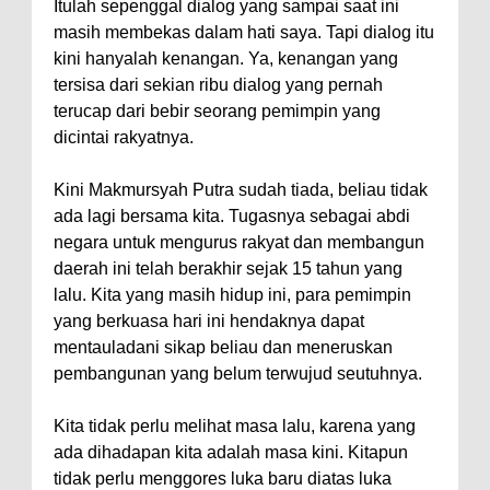
Itulah sepenggal dialog yang sampai saat ini
masih membekas dalam hati saya. Tapi dialog itu
kini hanyalah kenangan. Ya, kenangan yang
tersisa dari sekian ribu dialog yang pernah
terucap dari bebir seorang pemimpin yang
dicintai rakyatnya.
Kini Makmursyah Putra sudah tiada, beliau tidak
ada lagi bersama kita. Tugasnya sebagai abdi
negara untuk mengurus rakyat dan membangun
daerah ini telah berakhir sejak 15 tahun yang
lalu. Kita yang masih hidup ini, para pemimpin
yang berkuasa hari ini hendaknya dapat
mentauladani sikap beliau dan meneruskan
pembangunan yang belum terwujud seutuhnya.
Kita tidak perlu melihat masa lalu, karena yang
ada dihadapan kita adalah masa kini. Kitapun
tidak perlu menggores luka baru diatas luka