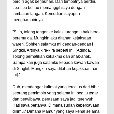
berdiri agak berjauhan. Dari tempatnya berdiri,
tiba-tiba beliau memanggil saya dengan
lambaian tangan. Kemudian sayapun
menghampirinya.
”Silih, tolong tengenke kalak turangmu bak bere-
beremu da. Mungkin aku ditahan kejaksaan
waren. Sohken salamku mi dengan-dengan i
Singkil. Artinya kira-kira seperti ini. (Adinda.
Tolong perhatikan kakakmu dan anak-anak.
Sampaikan juga salamku kepada kawan-kawan
di Singkil. Mungkin saya ditahan kejaksaan hari
ini).”
Duh, mendengar kalimat yang tercetus dari bibir
seorang pemimpin yang selama ini begitu tegar
dan berwibawa, perasaan saya jadi terenyuh.
Hati saya bertanya. Dimana sudah kepercayaan
dirimu? Dimana Mamur yang saya kenal selama