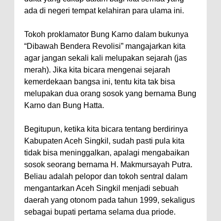
ada di negeri tempat kelahiran para ulama ini.
Tokoh proklamator Bung Karno dalam bukunya
“Dibawah Bendera Revolisi” mangajarkan kita
agar jangan sekali kali melupakan sejarah (jas
merah). Jika kita bicara mengenai sejarah
kemerdekaan bangsa ini, tentu kita tak bisa
melupakan dua orang sosok yang bernama Bung
Karno dan Bung Hatta.
Begitupun, ketika kita bicara tentang berdirinya
Kabupaten Aceh Singkil, sudah pasti pula kita
tidak bisa meninggalkan, apalagi mengabaikan
sosok seorang bernama H. Makmursayah Putra.
Beliau adalah pelopor dan tokoh sentral dalam
mengantarkan Aceh Singkil menjadi sebuah
daerah yang otonom pada tahun 1999, sekaligus
sebagai bupati pertama selama dua priode.