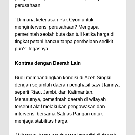
perusahaan.
"Di mana ketegasan Pak Oyon untuk
mengintervensi perusahaan? Mengapa
pemerintah seolah buta dan tuli ketika harga di
tingkat petani hancur tanpa pembelaan sedikit
pun?" tegasnya.
Kontras dengan Daerah Lain
Budi membandingkan kondisi di Aceh Singkil
dengan sejumlah daerah penghasil sawit lainnya
seperti Riau, Jambi, dan Kalimantan.
Menurutnya, pemerintah daerah di wilayah
tersebut aktif melakukan pengawasan dan
intervensi bersama Satgas Pangan untuk
menjaga stabilitas harga.