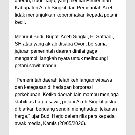
daerah, Budi Harjo, yang menilai Pemerintah
Kabupaten Aceh Singkil dan Pemerintah Aceh
tidak menunjukkan keberpihakan kepada petani
kecil.
Menurut Budi, Bupati Aceh Singkil, H. Safriadi,
SH atau yang akrab disapa Oyon, bersama
jajaran pemerintah daerah dinilai gagal
mengambil langkah nyata untuk melindungi
petani sawit mandiri.
"Pemerintah daerah telah kehilangan wibawa
dan ketegasan di hadapan korporasi
perkebunan. Ketika daerah lain mampu menjaga
stabilitas harga sawit, petani Aceh Singkil justru
dibiarkan berjuang sendiri menghadapi tekanan
harga," ujar Budi Harjo dalam rilis pers kepada
awak media, Kamis (28/05/2026).