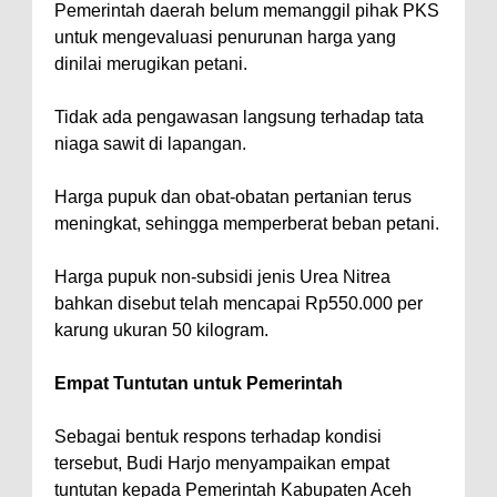
Pemerintah daerah belum memanggil pihak PKS
untuk mengevaluasi penurunan harga yang
dinilai merugikan petani.
Tidak ada pengawasan langsung terhadap tata
niaga sawit di lapangan.
Harga pupuk dan obat-obatan pertanian terus
meningkat, sehingga memperberat beban petani.
Harga pupuk non-subsidi jenis Urea Nitrea
bahkan disebut telah mencapai Rp550.000 per
karung ukuran 50 kilogram.
Empat Tuntutan untuk Pemerintah
Sebagai bentuk respons terhadap kondisi
tersebut, Budi Harjo menyampaikan empat
tuntutan kepada Pemerintah Kabupaten Aceh