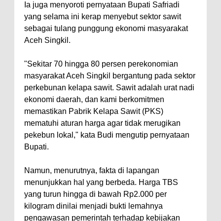
Ia juga menyoroti pernyataan Bupati Safriadi
yang selama ini kerap menyebut sektor sawit
sebagai tulang punggung ekonomi masyarakat
Aceh Singkil.
"Sekitar 70 hingga 80 persen perekonomian
masyarakat Aceh Singkil bergantung pada sektor
perkebunan kelapa sawit. Sawit adalah urat nadi
ekonomi daerah, dan kami berkomitmen
memastikan Pabrik Kelapa Sawit (PKS)
mematuhi aturan harga agar tidak merugikan
pekebun lokal," kata Budi mengutip pernyataan
Bupati.
Namun, menurutnya, fakta di lapangan
menunjukkan hal yang berbeda. Harga TBS
yang turun hingga di bawah Rp2.000 per
kilogram dinilai menjadi bukti lemahnya
pengawasan pemerintah terhadap kebijakan