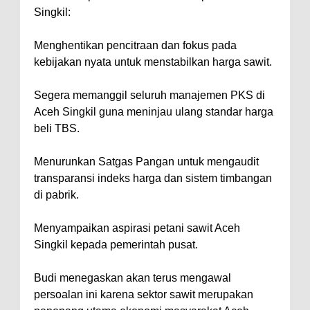
Singkil:
Menghentikan pencitraan dan fokus pada
kebijakan nyata untuk menstabilkan harga sawit.
Segera memanggil seluruh manajemen PKS di
Aceh Singkil guna meninjau ulang standar harga
beli TBS.
Menurunkan Satgas Pangan untuk mengaudit
transparansi indeks harga dan sistem timbangan
di pabrik.
Menyampaikan aspirasi petani sawit Aceh
Singkil kepada pemerintah pusat.
Budi menegaskan akan terus mengawal
persoalan ini karena sektor sawit merupakan