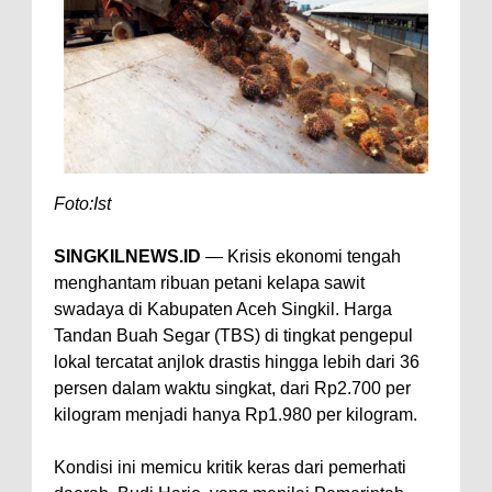
Foto:Ist
SINGKILNEWS.ID
— Krisis ekonomi tengah
menghantam ribuan petani kelapa sawit
swadaya di Kabupaten Aceh Singkil. Harga
Tandan Buah Segar (TBS) di tingkat pengepul
lokal tercatat anjlok drastis hingga lebih dari 36
persen dalam waktu singkat, dari Rp2.700 per
kilogram menjadi hanya Rp1.980 per kilogram.
Kondisi ini memicu kritik keras dari pemerhati