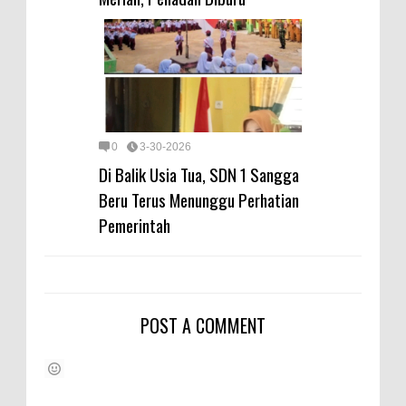
0
3-30-2026
Di Balik Usia Tua, SDN 1 Sangga
Beru Terus Menunggu Perhatian
Pemerintah
POST A COMMENT