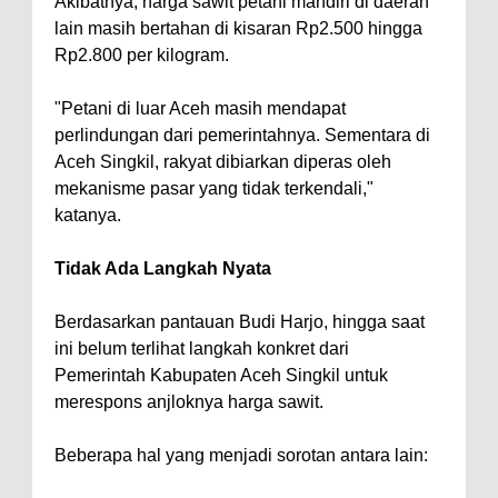
Akibatnya, harga sawit petani mandiri di daerah
lain masih bertahan di kisaran Rp2.500 hingga
Rp2.800 per kilogram.
"Petani di luar Aceh masih mendapat
perlindungan dari pemerintahnya. Sementara di
Aceh Singkil, rakyat dibiarkan diperas oleh
mekanisme pasar yang tidak terkendali,"
katanya.
Tidak Ada Langkah Nyata
Berdasarkan pantauan Budi Harjo, hingga saat
ini belum terlihat langkah konkret dari
Pemerintah Kabupaten Aceh Singkil untuk
merespons anjloknya harga sawit.
Beberapa hal yang menjadi sorotan antara lain: